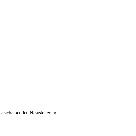
 erscheinenden Newsletter an.