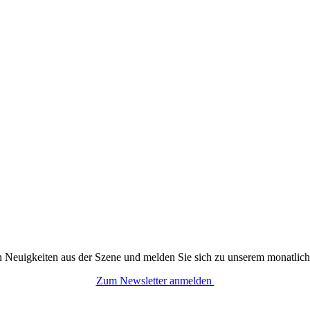
n Neuigkeiten aus der Szene und melden Sie sich zu unserem monatlich
Zum Newsletter anmelden