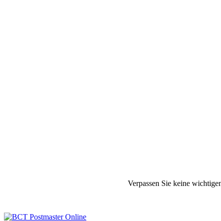
Verpassen Sie keine wichtige