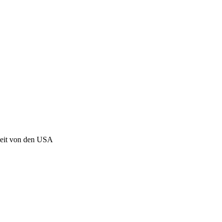
keit von den USA