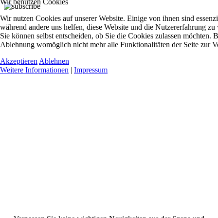
Wir benutzen Cookies
Wir nutzen Cookies auf unserer Website. Einige von ihnen sind essenzie
während andere uns helfen, diese Website und die Nutzererfahrung zu 
Sie können selbst entscheiden, ob Sie die Cookies zulassen möchten. Bi
Ablehnung womöglich nicht mehr alle Funktionalitäten der Seite zur V
Akzeptieren
Ablehnen
Weitere Informationen
|
Impressum