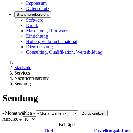
Impressum
Datenschutz
Branchenübersicht
Software
Druck
Maschinen, Hardware
Einrichtung
Hüllen, Verbrauchsmaterial
Dienstleistung
Consulting, Qualifikation, Weiterbildung
Startseite
Services
Nachrichtenarchiv
Sendung
Sendung
- Monat wählen -
Zurücksetzen
Anzeige #
Beiträge
Titel
Erstellungsdatum