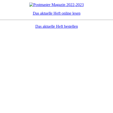
Das aktuelle Heft online lesen
Das aktuelle Heft bestellen