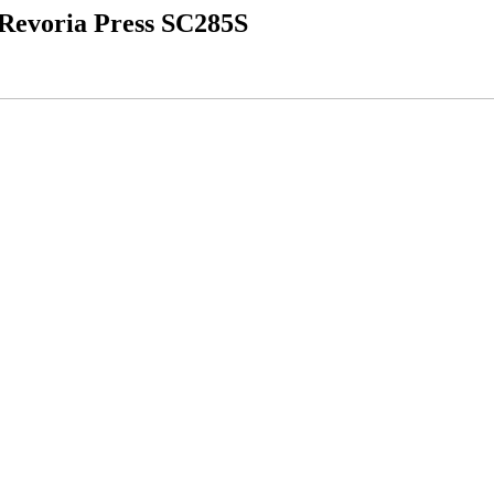
m Revoria Press SC285S