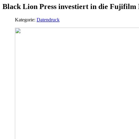
Black Lion Press investiert in die Fujifil
Kategorie:
Datendruck