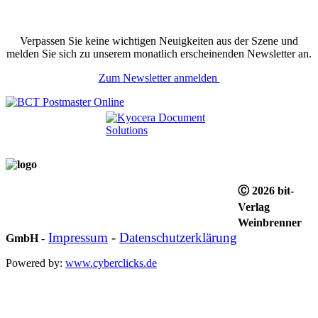
Verpassen Sie keine wichtigen Neuigkeiten aus der Szene und
melden Sie sich zu unserem monatlich erscheinenden Newsletter an.
Zum Newsletter anmelden
Ⓒ 2026 bit-
Verlag
Weinbrenner
Impressum
-
Datenschutzerklärung
GmbH
-
Powered by:
www.cyberclicks.de