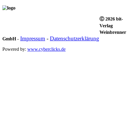
Ⓒ 2026 bit-
Verlag
Weinbrenner
Impressum
-
Datenschutzerklärung
GmbH
-
Powered by:
www.cyberclicks.de