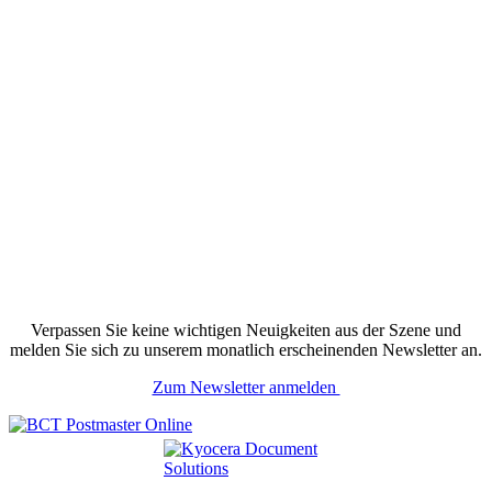
Verpassen Sie keine wichtigen Neuigkeiten aus der Szene und
melden Sie sich zu unserem monatlich erscheinenden Newsletter an.
Zum Newsletter anmelden