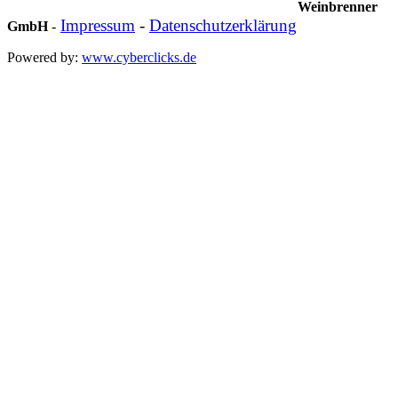
Weinbrenner
Impressum
-
Datenschutzerklärung
GmbH
-
Powered by:
www.cyberclicks.de