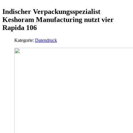
Indischer Verpackungsspezialist
Keshoram Manufacturing nutzt vier
Rapida 106
Kategorie:
Datendruck