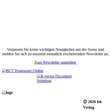
Verpassen Sie keine wichtigen Neuigkeiten aus der Szene und
melden Sie sich zu unserem monatlich erscheinenden Newsletter an.
Zum Newsletter anmelden
Ⓒ 2026 bit-
Verlag