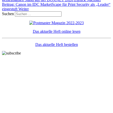
Beitrag: Canon im IDC MarketScape für Print Security als „Leader“
eingestuft
Weiter
Suchen
Das aktuelle Heft online lesen
Das aktuelle Heft bestellen