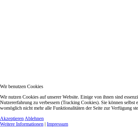
Wir benutzen Cookies
Wir nutzen Cookies auf unserer Website. Einige von ihnen sind essenzie
Nutzererfahrung zu verbessern (Tracking Cookies). Sie können selbst e
womöglich nicht mehr alle Funktionalitäten der Seite zur Verfügung st
Akzeptieren
Ablehnen
Weitere Informationen
|
Impressum