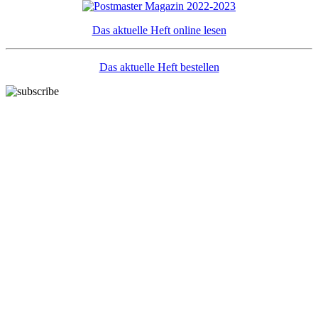
Das aktuelle Heft online lesen
Das aktuelle Heft bestellen