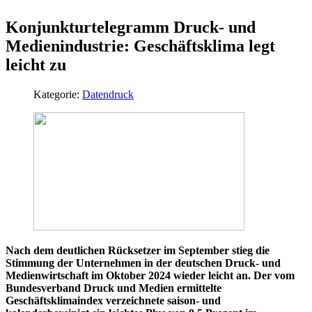
Konjunkturtelegramm Druck- und
Medienindustrie: Geschäftsklima legt
leicht zu
Kategorie:
Datendruck
Nach dem deutlichen Rücksetzer im September stieg die
Stimmung der Unternehmen in der deutschen Druck- und
Medienwirtschaft im Oktober 2024 wieder leicht an. Der vom
Bundesverband Druck und Medien ermittelte
Geschäftsklimaindex verzeichnete saison- und