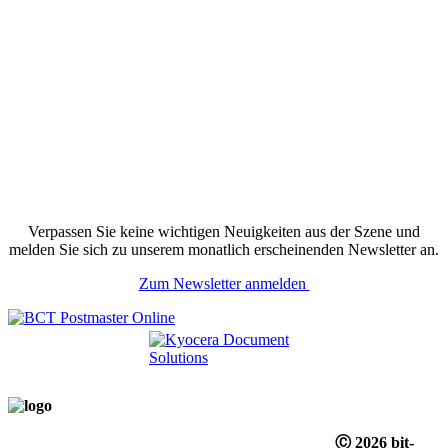
Verpassen Sie keine wichtigen Neuigkeiten aus der Szene und
melden Sie sich zu unserem monatlich erscheinenden Newsletter an.
Zum Newsletter anmelden
Ⓒ 2026 bit-