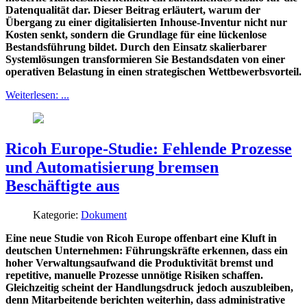
Datenqualität dar. Dieser Beitrag erläutert, warum der
Übergang zu einer digitalisierten Inhouse-Inventur nicht nur
Kosten senkt, sondern die Grundlage für eine lückenlose
Bestandsführung bildet. Durch den Einsatz skalierbarer
Systemlösungen transformieren Sie Bestandsdaten von einer
operativen Belastung in einen strategischen Wettbewerbsvorteil.
Weiterlesen: ...
Ricoh Europe-Studie: Fehlende Prozesse
und Automatisierung bremsen
Beschäftigte aus
Kategorie:
Dokument
Eine neue Studie von Ricoh Europe offenbart eine Kluft in
deutschen Unternehmen: Führungskräfte erkennen, dass ein
hoher Verwaltungsaufwand die Produktivität bremst und
repetitive, manuelle Prozesse unnötige Risiken schaffen.
Gleichzeitig scheint der Handlungsdruck jedoch auszubleiben,
denn Mitarbeitende berichten weiterhin, dass administrative