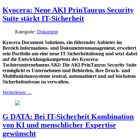
Kyocera: Neue AKI PrinTaurus Security
Suite stärkt IT-Sicherheit
Kategorie:
Dokument
Kyocera Document Solutions, ein führender Anbieter im
Bereich Informations- und Dokumentenmanagement, erweitert
sein Portfolio um eine neue IT-Sicherheitslösung und setzt dabei
auf die Entwicklungskompetenz des Kyocera-
Tochterunternehmens AKI: Die AKI PrinTaurus Security Suite
ermöglicht es Unternehmen und Behörden, ihre Druck- und
Multifunktionssysteme zentral, automatisiert und auf höchstem
Sicherheitsniveau zu verwalten.
Weiterlesen: ...
G DATA: Bei IT-Sicherheit Kombination
von KI und menschlicher Expertise
gewünscht