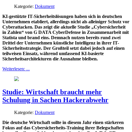
Kategorie:
Dokument
KI-gestützte IT-Sicherheitslösungen haben sich in deutschen
Unternehmen etabliert, allerdings nicht als alleiniger Schutz vor
Cyberattacken. Das zeigt die aktuelle Studie „Cybersicherheit
in Zahlen“ von G DATA CyberDefense in Zusammenarbeit mit
Statista und brand eins. Demnach nutzen bereits rund zwei
Drittel der Unternehmen künstliche Intelligenz in ihrer IT-
Sicherheitsstrategie. Der Großteil setzt dabei jedoch auf einen
teilweisen Einsatz, während umfassend KI-basierte
Sicherheitsarchitekturen die Ausnahme bleiben.
Weiterlesen: ...
Studie: Wirtschaft braucht mehr
Schulung in Sachen Hackerabwehr
Kategorie:
Dokument
Die deutsche Wirtschaft sollte in diesem Jahr einen stärkeren
Fokus auf das Cybersicherheits-Training ihrer Belegschaften