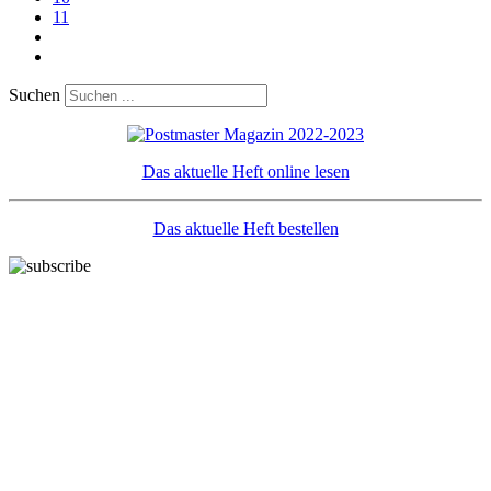
11
Suchen
Das aktuelle Heft online lesen
Das aktuelle Heft bestellen