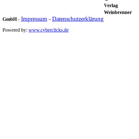
Verlag
Weinbrenner
Impressum
-
Datenschutzerklärung
GmbH
-
Powered by:
www.cyberclicks.de