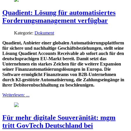
Quadient: Lösung für automatisiertes
Forderungsmanagement verfügbar
Kategorie:
Dokument
Quadient, Anbieter einer globalen Automatisierungsplattform
für sichere und nachhaltige Geschäftsbeziehungen, stellt seine
Lösung Quadient Accounts Receivable ab sofort auch für den
deutschsprachigen EU-Markt bereit. Damit setzt das
Unternehmen ein starkes Zeichen für die weitere Expansion
seiner Finanzautomatisierungslösungen in Europa. Die
Software ermöglicht Finanzteams von B2B-Unternehmen
durch KI-gestützte Automatisierung, die Zahlungseingänge in
ihrer Debitorenbuchhaltung zu beschleunigen.
Weiterlesen: ...
Für mehr digitale Souveränität: mgm
tritt GovTech Deutschland bei