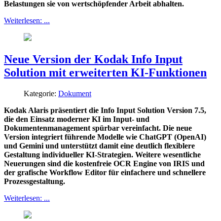
Belastungen sie von wertschöpfender Arbeit abhalten.
Weiterlesen: ...
Neue Version der Kodak Info Input
Solution mit erweiterten KI-Funktionen
Kategorie:
Dokument
Kodak Alaris präsentiert die Info Input Solution Version 7.5,
die den Einsatz moderner KI im Input- und
Dokumentenmanagement spürbar vereinfacht. Die neue
Version integriert führende Modelle wie ChatGPT (OpenAI)
und Gemini und unterstützt damit eine deutlich flexiblere
Gestaltung individueller KI-Strategien. Weitere wesentliche
Neuerungen sind die kostenfreie OCR Engine von IRIS und
der grafische Workflow Editor für einfachere und schnellere
Prozessgestaltung.
Weiterlesen: ...