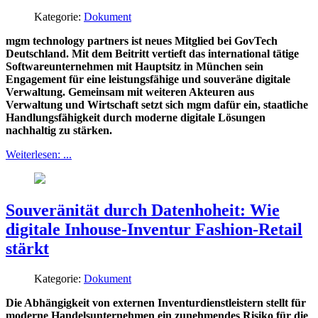
Kategorie:
Dokument
mgm technology partners ist neues Mitglied bei GovTech
Deutschland. Mit dem Beitritt vertieft das international tätige
Softwareunternehmen mit Hauptsitz in München sein
Engagement für eine leistungsfähige und souveräne digitale
Verwaltung. Gemeinsam mit weiteren Akteuren aus
Verwaltung und Wirtschaft setzt sich mgm dafür ein, staatliche
Handlungsfähigkeit durch moderne digitale Lösungen
nachhaltig zu stärken.
Weiterlesen: ...
Souveränität durch Datenhoheit: Wie
digitale Inhouse-Inventur Fashion-Retail
stärkt
Kategorie:
Dokument
Die Abhängigkeit von externen Inventurdienstleistern stellt für
moderne Handelsunternehmen ein zunehmendes Risiko für die