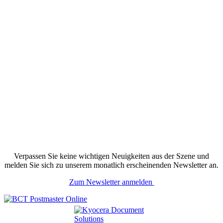
Verpassen Sie keine wichtigen Neuigkeiten aus der Szene und
melden Sie sich zu unserem monatlich erscheinenden Newsletter an.
Zum Newsletter anmelden