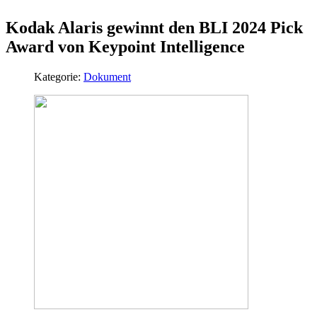
Kodak Alaris gewinnt den BLI 2024 Pick
Award von Keypoint Intelligence
Kategorie:
Dokument