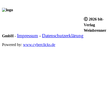
Ⓒ 2026 bit-
Verlag
Weinbrenner
Impressum
-
Datenschutzerklärung
GmbH
-
Powered by:
www.cyberclicks.de