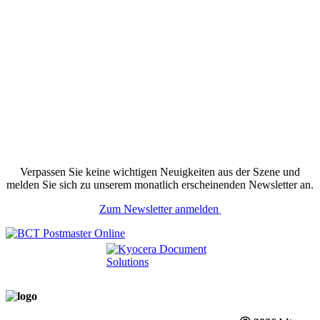
Verpassen Sie keine wichtigen Neuigkeiten aus der Szene und
melden Sie sich zu unserem monatlich erscheinenden Newsletter an.
Zum Newsletter anmelden