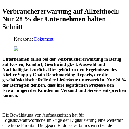
Verbrauchererwartung auf Allzeithoch:
Nur 28 % der Unternehmen halten
Schritt
Kategorie:
Dokument
Unternehmen fallen bei der Verbrauchererwartung in Bezug
auf Kosten, Komfort, Geschwindigkeit, Auswahl und
Nachhaltigkeit zurück. Dies gehört zu den Ergebnissen des
Körber Supply Chain Benchmarking Reports, der die
geschäftskritische Rolle der Lieferkette unterstreicht. Nur 28 %
der Befragten denken, dass ihre logistischen Prozesse den
Erwartungen der Kunden an Versand und Service entsprechen
können.
Die Bewältigung von Auftragsspitzen hat für
Logistikverantwortliche im Zuge der Digitalisierung eine weiterhin
eine hohe Priorität. Die gegen Ende jedes Jahres einsetzende