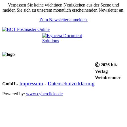
Verpassen Sie keine wichtigen Neuigkeiten aus der Szene und
melden Sie sich zu unserem monatlich erscheinenden Newsletter an.
Zum Newsletter anmelden
Ⓒ 2026 bit-
Verlag
Weinbrenner
Impressum
-
Datenschutzerklärung
GmbH
-
Powered by:
www.cyberclicks.de