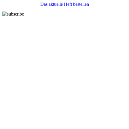
Das aktuelle Heft bestellen