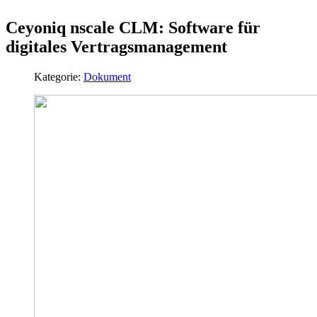
Ceyoniq nscale CLM: Software für
digitales Vertragsmanagement
Kategorie:
Dokument