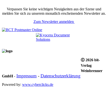
Verpassen Sie keine wichtigen Neuigkeiten aus der Szene und
melden Sie sich zu unserem monatlich erscheinenden Newsletter an.
Zum Newsletter anmelden
Ⓒ 2026 bit-
Verlag
Weinbrenner
Impressum
-
Datenschutzerklärung
GmbH
-
Powered by:
www.cyberclicks.de