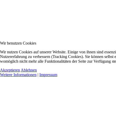
Wir benutzen Cookies
Wir nutzen Cookies auf unserer Website. Einige von ihnen sind essenzie
Nutzererfahrung zu verbessern (Tracking Cookies). Sie können selbst e
womöglich nicht mehr alle Funktionalitäten der Seite zur Verfügung st
Akzeptieren
Ablehnen
Weitere Informationen
|
Impressum