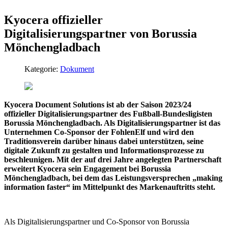
Kyocera offizieller
Digitalisierungspartner von Borussia
Mönchengladbach
Kategorie:
Dokument
Kyocera Document Solutions ist ab der Saison 2023/24
offizieller Digitalisierungspartner des Fußball-Bundesligisten
Borussia Mönchengladbach. Als Digitalisierungspartner ist das
Unternehmen Co-Sponsor der FohlenElf und wird den
Traditionsverein darüber hinaus dabei unterstützen, seine
digitale Zukunft zu gestalten und Informationsprozesse zu
beschleunigen. Mit der auf drei Jahre angelegten Partnerschaft
erweitert Kyocera sein Engagement bei Borussia
Mönchengladbach, bei dem das Leistungsversprechen „making
information faster“ im Mittelpunkt des Markenauftritts steht.
Als Digitalisierungspartner und Co-Sponsor von Borussia