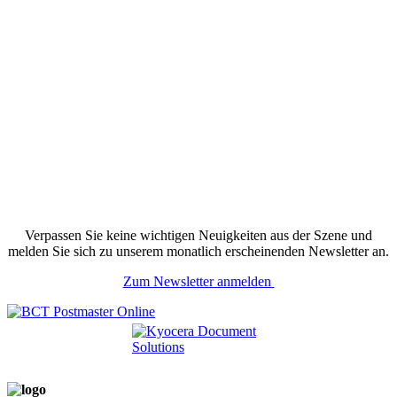
Verpassen Sie keine wichtigen Neuigkeiten aus der Szene und
melden Sie sich zu unserem monatlich erscheinenden Newsletter an.
Zum Newsletter anmelden