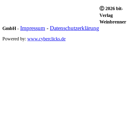
Ⓒ 2026 bit-
Verlag
Weinbrenner
Impressum
-
Datenschutzerklärung
GmbH
-
Powered by:
www.cyberclicks.de