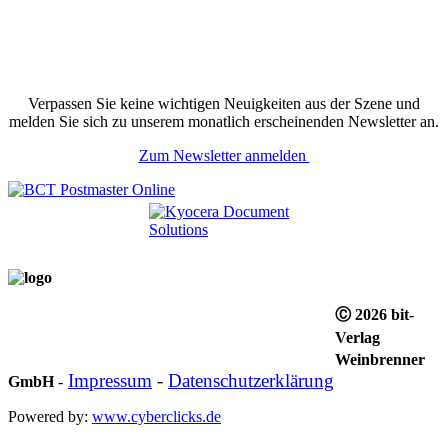
Verpassen Sie keine wichtigen Neuigkeiten aus der Szene und
melden Sie sich zu unserem monatlich erscheinenden Newsletter an.
Zum Newsletter anmelden
Ⓒ 2026 bit-
Verlag
Weinbrenner
Impressum
-
Datenschutzerklärung
GmbH
-
Powered by:
www.cyberclicks.de