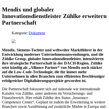
Mendix und globaler
Innovationsdienstleister Zühlke erweitern
Partnerschaft
Kategorie:
Dokument
Mendix, Siemens-Tochter und weltweiter Marktführer in der
Entwicklung moderner Unternehmensanwendungen, und die
Zühlke Group, globaler Innovationsdienstleister, intensivieren
ihre strategische Partnerschaft in der DACH-Region. Zühlke
setzt künftig als „Alliance Partner“ von Mendix noch stärker
auf die Low-Code-Technologie, die für immer mehr
Unternehmen in allen Branchen zum effizienten Beschleuniger
erfolgreicher Digitalisierungsprojekte geworden ist.
Die Partnerschaft fokussiert sich auf nationale wie internationale
Kunden von Zühlke, unter anderem im Versicherungs- und
Finanzbereich. Hier erhält Zühlke den Status „Insurance
Competence Center“. Geplant ist zudem die Erweiterung in weitere
Branchen sowie Ausdehnung auf zusätzliche Märkte in Europa und