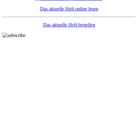
Das aktuelle Heft online lesen
Das aktuelle Heft bestellen