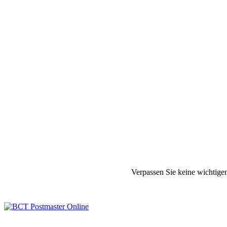
Verpassen Sie keine wichtige