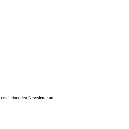
 erscheinenden Newsletter an.