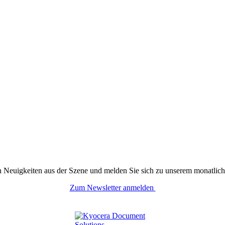
n Neuigkeiten aus der Szene und melden Sie sich zu unserem monatlich
Zum Newsletter anmelden