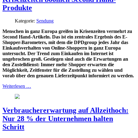
Produkte
Kategorie:
Sendung
Menschen in ganz Europa greifen in Krisenzeiten vermehrt zu
Second Hand-Artikeln. Das ist ein zentrales Ergebnis des E-
Shopper-Barometers, mit dem die DPDgroup jedes Jahr das
Einkaufsverhalten von Online-Shoppern in ganz Europa
untersucht. Der Trend zum Einkaufen im Internet ist
ungebrochen groß. Gestiegen sind auch die Erwartungen an
den Zustelldienst: Immer mehr Shopper erwarten die
Möglichkeit, Zeitfenster für die Zustellung zu wählen und
vorab über den genauen Lieferzeitpunkt informiert zu werden.
Weiterlesen …
Verbrauchererwartung auf Allzeithoch:
Nur 28 % der Unternehmen halten
Schritt