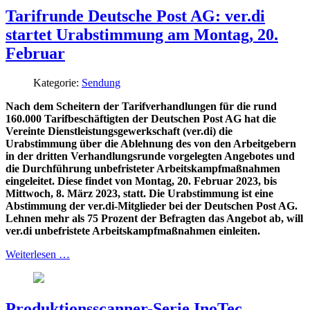
Tarifrunde Deutsche Post AG: ver.di
startet Urabstimmung am Montag, 20.
Februar
Kategorie:
Sendung
Nach dem Scheitern der Tarifverhandlungen für die rund
160.000 Tarifbeschäftigten der Deutschen Post AG hat die
Vereinte Dienstleistungsgewerkschaft (ver.di) die
Urabstimmung über die Ablehnung des von den Arbeitgebern
in der dritten Verhandlungsrunde vorgelegten Angebotes und
die Durchführung unbefristeter Arbeitskampfmaßnahmen
eingeleitet. Diese findet von Montag, 20. Februar 2023, bis
Mittwoch, 8. März 2023, statt. Die Urabstimmung ist eine
Abstimmung der ver.di-Mitglieder bei der Deutschen Post AG.
Lehnen mehr als 75 Prozent der Befragten das Angebot ab, will
ver.di unbefristete Arbeitskampfmaßnahmen einleiten.
Weiterlesen …
Produktionsscanner-Serie InoTec