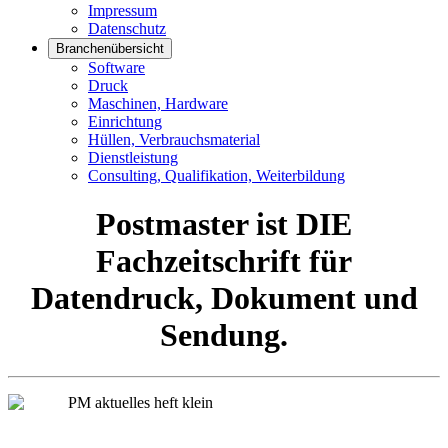
Impressum
Datenschutz
Branchenübersicht
Software
Druck
Maschinen, Hardware
Einrichtung
Hüllen, Verbrauchsmaterial
Dienstleistung
Consulting, Qualifikation, Weiterbildung
Postmaster ist DIE
Fachzeitschrift für
Datendruck, Dokument und
Sendung.