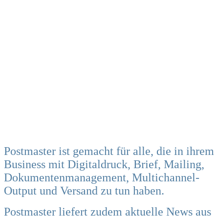
Postmaster ist gemacht für alle, die in ihrem
Business mit Digitaldruck, Brief, Mailing,
Dokumentenmanagement, Multichannel-
Output und Versand zu tun haben.
Postmaster liefert zudem aktuelle News aus