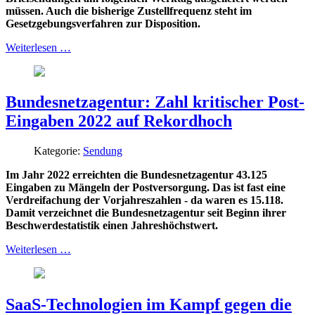
müssen. Auch die bisherige Zustellfrequenz steht im
Gesetzgebungsverfahren zur Disposition.
Weiterlesen …
Bundesnetzagentur: Zahl kritischer Post-
Eingaben 2022 auf Rekordhoch
Kategorie:
Sendung
Im Jahr 2022 erreichten die Bundesnetzagentur 43.125
Eingaben zu Mängeln der Postversorgung. Das ist fast eine
Verdreifachung der Vorjahreszahlen - da waren es 15.118.
Damit verzeichnet die Bundesnetzagentur seit Beginn ihrer
Beschwerdestatistik einen Jahreshöchstwert.
Weiterlesen …
SaaS-Technologien im Kampf gegen die