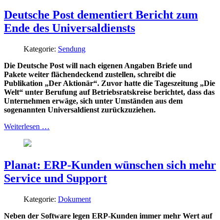
Deutsche Post dementiert Bericht zum
Ende des Universaldiensts
Kategorie:
Sendung
Die Deutsche Post will nach eigenen Angaben Briefe und
Pakete weiter flächendeckend zustellen, schreibt die
Publikation „Der Aktionär“. Zuvor hatte die Tageszeitung „Die
Welt“ unter Berufung auf Betriebsratskreise berichtet, dass das
Unternehmen erwäge, sich unter Umständen aus dem
sogenannten Universaldienst zurückzuziehen.
Weiterlesen …
Planat: ERP-Kunden wünschen sich mehr
Service und Support
Kategorie:
Dokument
Neben der Software legen ERP-Kunden immer mehr Wert auf