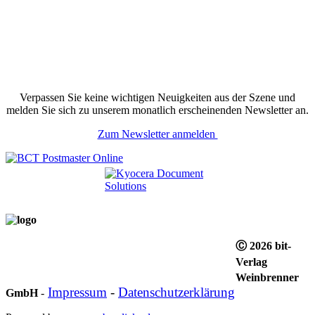
Verpassen Sie keine wichtigen Neuigkeiten aus der Szene und
melden Sie sich zu unserem monatlich erscheinenden Newsletter an.
Zum Newsletter anmelden
Ⓒ 2026 bit-
Verlag
Weinbrenner
Impressum
-
Datenschutzerklärung
GmbH
-