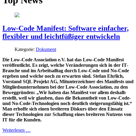
Top News
Low-Code Manifest: Software einfacher,
flexibler und leichtfüßiger entwickeln
Kategorie:
Dokument
Die Low-Code Association e.V. hat das Low-Code Manifest
veröffentlicht. Es zeigt, welche Veränderungen sich in der IT-
Branche und im Arbeitsalltag durch Low-Code und No-Code
ergeben und welche noch zu erwarten sind. Stefan Ehrlich,
Vorstand SQL Projekt AG, Mitunterzeichner des Manifests und
Mitgliedsunternehmen bei der Low-Code Association, zu den
Beweggründen: „Wir haben das Manifest vor allem deshalb
erstellt, weil wir glauben, dass die Bekanntheit von Low-Code-
und No-Code-Technologien noch deutlich steigerungsfähig ist.“
Man erhoffe sich einen breiteren Diskurs über den Einsatz
dieser Technologien zur Schaffung eines breiteren Nutzens von
IT für die Kunden.
Weiterlesen …