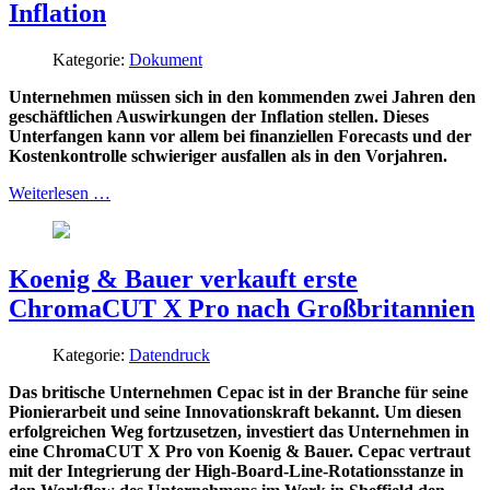
Inflation
Kategorie:
Dokument
Unternehmen müssen sich in den kommenden zwei Jahren den
geschäftlichen Auswirkungen der Inflation stellen. Dieses
Unterfangen kann vor allem bei finanziellen Forecasts und der
Kostenkontrolle schwieriger ausfallen als in den Vorjahren.
Weiterlesen …
Koenig & Bauer verkauft erste
ChromaCUT X Pro nach Großbritannien
Kategorie:
Datendruck
Das britische Unternehmen Cepac ist in der Branche für seine
Pionierarbeit und seine Innovationskraft bekannt. Um diesen
erfolgreichen Weg fortzusetzen, investiert das Unternehmen in
eine ChromaCUT X Pro von Koenig & Bauer. Cepac vertraut
mit der Integrierung der High-Board-Line-Rotationsstanze in