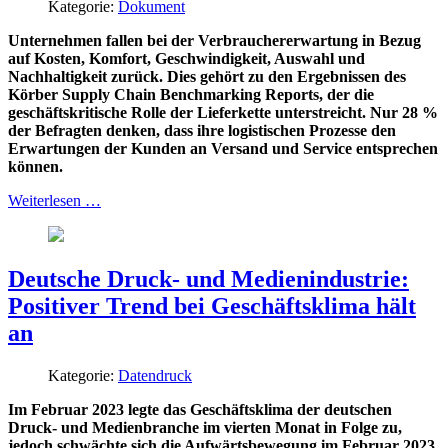
Kategorie:
Dokument
Unternehmen fallen bei der Verbrauchererwartung in Bezug
auf Kosten, Komfort, Geschwindigkeit, Auswahl und
Nachhaltigkeit zurück. Dies gehört zu den Ergebnissen des
Körber Supply Chain Benchmarking Reports, der die
geschäftskritische Rolle der Lieferkette unterstreicht. Nur 28 %
der Befragten denken, dass ihre logistischen Prozesse den
Erwartungen der Kunden an Versand und Service entsprechen
können.
Weiterlesen …
Deutsche Druck- und Medienindustrie:
Positiver Trend bei Geschäftsklima hält
an
Kategorie:
Datendruck
Im Februar 2023 legte das Geschäftsklima der deutschen
Druck- und Medienbranche im vierten Monat in Folge zu,
jedoch schwächte sich die Aufwärtsbewegung im Februar 2023