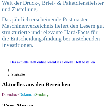
Welt der Druck-, Brief- & Paketdienstleister
und Zustellung.
Das jährlich erscheinende Postmaster-
Maschinenverzeichnis liefert den Lesern gut
strukturierte und relevante Hard-Facts für
die Entscheidungsfindung bei anstehenden
Investitionen.
Das aktuelle Heft online lesen
Das aktuelle Heft bestellen
Startseite
Aktuelles aus den Bereichen
Datendruck
Dokument
Sendung