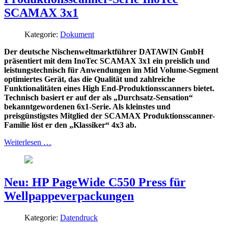
SCAMAX 3x1
Kategorie:
Dokument
Der deutsche Nischenweltmarktführer DATAWIN GmbH
präsentiert mit dem InoTec SCAMAX 3x1 ein preislich und
leistungstechnisch für Anwendungen im Mid Volume-Segment
optimiertes Gerät, das die Qualität und zahlreiche
Funktionalitäten eines High End-Produktionsscanners bietet.
Technisch basiert er auf der als „Durchsatz-Sensation“
bekanntgewordenen 6x1-Serie. Als kleinstes und
preisgünstigstes Mitglied der SCAMAX Produktionsscanner-
Familie löst er den „Klassiker“ 4x3 ab.
Weiterlesen …
Neu: HP PageWide C550 Press für
Wellpappeverpackungen
Kategorie:
Datendruck