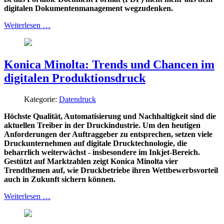
digitalen Dokumentenmanagement wegzudenken.
Weiterlesen …
Konica Minolta: Trends und Chancen im
digitalen Produktionsdruck
Kategorie:
Datendruck
Höchste Qualität, Automatisierung und Nachhaltigkeit sind die
aktuellen Treiber in der Druckindustrie. Um den heutigen
Anforderungen der Auftraggeber zu entsprechen, setzen viele
Druckunternehmen auf digitale Drucktechnologie, die
beharrlich weiterwächst - insbesondere im Inkjet-Bereich.
Gestützt auf Marktzahlen zeigt Konica Minolta vier
Trendthemen auf, wie Druckbetriebe ihren Wettbewerbsvorteil
auch in Zukunft sichern können.
Weiterlesen …