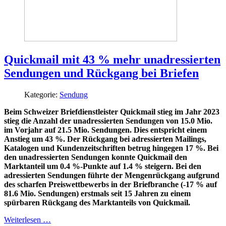
Quickmail mit 43 % mehr unadressierten
Sendungen und Rückgang bei Briefen
Kategorie:
Sendung
Beim Schweizer Briefdienstleister Quickmail stieg im Jahr 2023
stieg die Anzahl der unadressierten Sendungen von 15.0 Mio.
im Vorjahr auf 21.5 Mio. Sendungen. Dies entspricht einem
Anstieg um 43 %. Der Rückgang bei adressierten Mailings,
Katalogen und Kundenzeitschriften betrug hingegen 17 %. Bei
den unadressierten Sendungen konnte Quickmail den
Marktanteil um 0.4 %-Punkte auf 1.4 % steigern. Bei den
adressierten Sendungen führte der Mengenrückgang aufgrund
des scharfen Preiswettbewerbs in der Briefbranche (-17 % auf
81.6 Mio. Sendungen) erstmals seit 15 Jahren zu einem
spürbaren Rückgang des Marktanteils von Quickmail.
Weiterlesen …