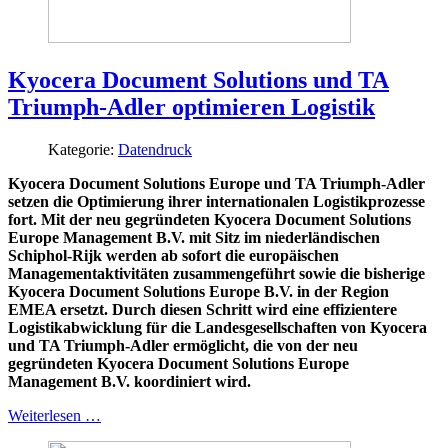
Kyocera Document Solutions und TA
Triumph-Adler optimieren Logistik
Kategorie:
Datendruck
Kyocera Document Solutions Europe und TA Triumph-Adler
setzen die Optimierung ihrer internationalen Logistikprozesse
fort. Mit der neu gegründeten Kyocera Document Solutions
Europe Management B.V. mit Sitz im niederländischen
Schiphol-Rijk werden ab sofort die europäischen
Managementaktivitäten zusammengeführt sowie die bisherige
Kyocera Document Solutions Europe B.V. in der Region
EMEA ersetzt. Durch diesen Schritt wird eine effizientere
Logistikabwicklung für die Landesgesellschaften von Kyocera
und TA Triumph-Adler ermöglicht, die von der neu
gegründeten Kyocera Document Solutions Europe
Management B.V. koordiniert wird.
Weiterlesen …