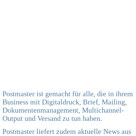
Postmaster ist gemacht für alle, die in ihrem
Business mit Digitaldruck, Brief, Mailing,
Dokumentenmanagement, Multichannel-
Output und Versand zu tun haben.
Postmaster liefert zudem aktuelle News aus