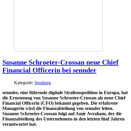
Susanne Schroeter-Crossan neue Chief
Financial Officerin bei sennder
Kategorie:
Sendung
sennder, eine führende digitale Straßenspedition in Europa, hat
die Ernennung von Susanne Schroeter-Crossan als neue Chief
Financial Officerin (CFO) bekannt gegeben. Die erfahrene
Managerin wird die Finanzabteilung von sennder leiten.
Susanne Schroeter-Crossan folgt auf Amir Avraham, der die
Finanzabteilung des Unternehmens in den letzten fünf Jahren
verantwortet hat.