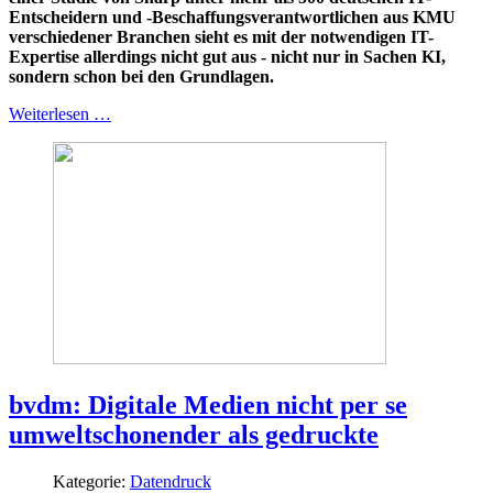
Entscheidern und -Beschaffungsverantwortlichen aus KMU
verschiedener Branchen sieht es mit der notwendigen IT-
Expertise allerdings nicht gut aus - nicht nur in Sachen KI,
sondern schon bei den Grundlagen.
Weiterlesen …
bvdm: Digitale Medien nicht per se
umweltschonender als gedruckte
Kategorie:
Datendruck