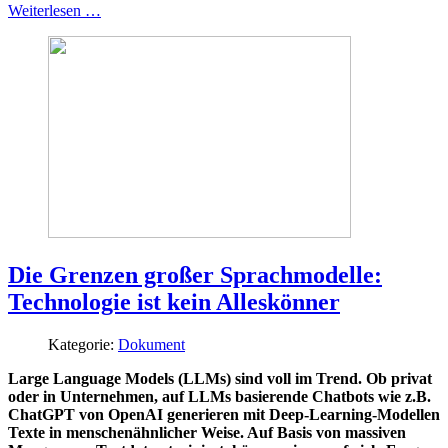
Weiterlesen …
Die Grenzen großer Sprachmodelle:
Technologie ist kein Alleskönner
Kategorie:
Dokument
Large Language Models (LLMs) sind voll im Trend. Ob privat
oder in Unternehmen, auf LLMs basierende Chatbots wie z.B.
ChatGPT von OpenAI generieren mit Deep-Learning-Modellen
Texte in menschenähnlicher Weise. Auf Basis von massiven