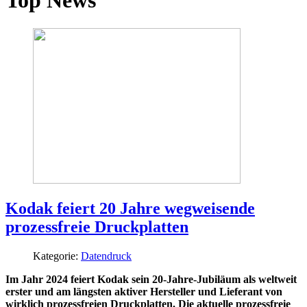
Top News
Kodak feiert 20 Jahre wegweisende
prozessfreie Druckplatten
Kategorie:
Datendruck
Im Jahr 2024 feiert Kodak sein 20-Jahre-Jubiläum als weltweit
erster und am längsten aktiver Hersteller und Lieferant von
wirklich prozessfreien Druckplatten. Die aktuelle prozessfreie