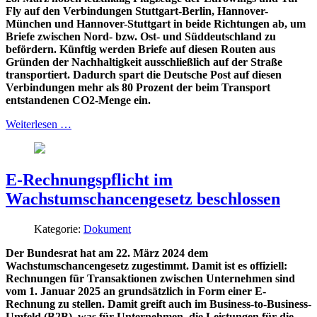
Fly auf den Verbindungen Stuttgart-Berlin, Hannover-
München und Hannover-Stuttgart in beide Richtungen ab, um
Briefe zwischen Nord- bzw. Ost- und Süddeutschland zu
befördern. Künftig werden Briefe auf diesen Routen aus
Gründen der Nachhaltigkeit ausschließlich auf der Straße
transportiert. Dadurch spart die Deutsche Post auf diesen
Verbindungen mehr als 80 Prozent der beim Transport
entstandenen CO2-Menge ein.
Weiterlesen …
E-Rechnungspflicht im
Wachstumschancengesetz beschlossen
Kategorie:
Dokument
Der Bundesrat hat am 22. März 2024 dem
Wachstumschancengesetz zugestimmt. Damit ist es offiziell:
Rechnungen für Transaktionen zwischen Unternehmen sind
vom 1. Januar 2025 an grundsätzlich in Form einer E-
Rechnung zu stellen. Damit greift auch im Business-to-Business-
Umfeld (B2B), was für Unternehmen, die Leistungen für die