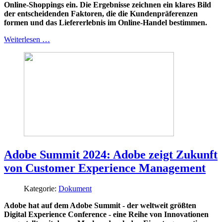
Online-Shoppings ein. Die Ergebnisse zeichnen ein klares Bild
der entscheidenden Faktoren, die die Kundenpräferenzen
formen und das Liefererlebnis im Online-Handel bestimmen.
Weiterlesen …
Adobe Summit 2024: Adobe zeigt Zukunft
von Customer Experience Management
Kategorie:
Dokument
Adobe hat auf dem Adobe Summit - der weltweit größten
Digital Experience Conference - eine Reihe von Innovationen