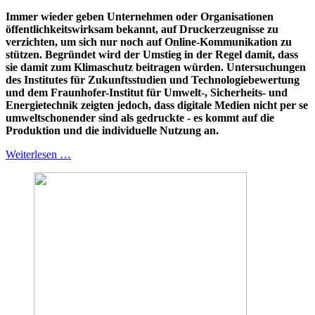
Immer wieder geben Unternehmen oder Organisationen
öffentlichkeitswirksam bekannt, auf Druckerzeugnisse zu
verzichten, um sich nur noch auf Online-Kommunikation zu
stützen. Begründet wird der Umstieg in der Regel damit, dass
sie damit zum Klimaschutz beitragen würden. Untersuchungen
des Institutes für Zukunftsstudien und Technologiebewertung
und dem Fraunhofer-Institut für Umwelt-, Sicherheits- und
Energietechnik zeigten jedoch, dass digitale Medien nicht per se
umweltschonender sind als gedruckte - es kommt auf die
Produktion und die individuelle Nutzung an.
Weiterlesen …