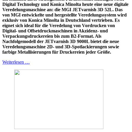
Digital Technology und Konica Minolta heute eine neue digitale
Veredelungsmaschine an: die MGI JETvarnish 3D 52L. Das
von MGI entwickelte und hergestellte Veredelungssystem wird
exklusiv von Konica Minolta in Deutschland vertrieben. Es
eignet sich ideal für die Veredelung von Vordrucken von
Digital- und Offsetdruckmaschinen in Akzidenz- und
Verpackungsdruckereien bis zum B2-Format. Als
Nachfolgemodell der JETvarnish 3D 9000L bietet die neue
Veredelungsmaschine 2D- und 3D-Spotlackierungen sowie
farbige Metallisierungen für Druckereien jeder Größe.
Weiterlesen …