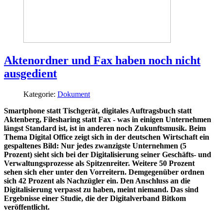
Aktenordner und Fax haben noch nicht
ausgedient
Kategorie:
Dokument
Smartphone statt Tischgerät, digitales Auftragsbuch statt
Aktenberg, Filesharing statt Fax - was in einigen Unternehmen
längst Standard ist, ist in anderen noch Zukunftsmusik. Beim
Thema Digital Office zeigt sich in der deutschen Wirtschaft ein
gespaltenes Bild: Nur jedes zwanzigste Unternehmen (5
Prozent) sieht sich bei der Digitalisierung seiner Geschäfts- und
Verwaltungsprozesse als Spitzenreiter. Weitere 50 Prozent
sehen sich eher unter den Vorreitern. Demgegenüber ordnen
sich 42 Prozent als Nachzügler ein. Den Anschluss an die
Digitalisierung verpasst zu haben, meint niemand. Das sind
Ergebnisse einer Studie, die der Digitalverband Bitkom
veröffentlicht.