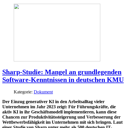
Sharp-Studie: Mangel an grundlegenden
Software-Kenntnissen in deutschen KMU
Kategorie:
Dokument
Der Einzug generativer KI in den Arbeitsalltag vieler
Unternehmen im Jahr 2023 zeigt: Für Führungskräfte, die
aktiv KI in ihr Geschäftsmodell implementieren, kann diese
Chancen zur Produktivitätssteigerung und Verbesserung der
Wettbewerbsfähigkeit im Unternehmen mit sich bringen. Laut
einer Studie von Sharp unter mehr als 500 deutschen IT-