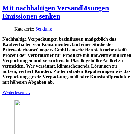
Mit nachhaltigen Versandlösungen
Emissionen senken
Kategorie:
Sendung
Nachhaltige Verpackungen beeinflussen maßgeblich das
Kaufverhalten von Konsumenten. laut einer Studie der
PricewaterhouseCoopers GmbH entscheiden sich mehr als 40
Prozent der Verbraucher für Produkte mit umweltfreundlichen
Verpackungen und versuchen, in Plastik gehüllte Artikel zu
vermeiden. Wer versäumt, klimaschonende Lösungen zu
nutzen, verliert Kunden. Zudem strafen Regulierungen wie das
Verpackungsgesetz Verpackungsmüll oder Kunststoffprodukte
mit höheren Abgaben ab.
Weiterlesen …