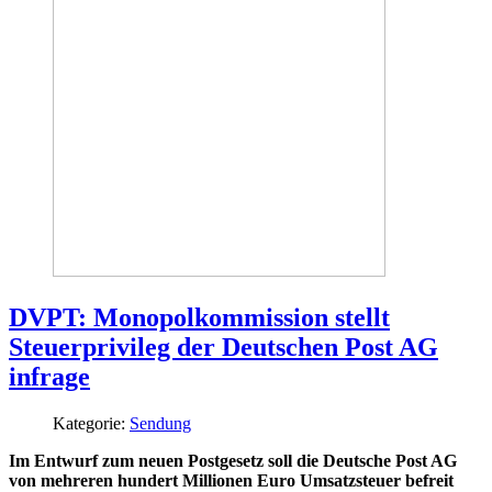
DVPT: Monopolkommission stellt
Steuerprivileg der Deutschen Post AG
infrage
Kategorie:
Sendung
Im Entwurf zum neuen Postgesetz soll die Deutsche Post AG
von mehreren hundert Millionen Euro Umsatzsteuer befreit