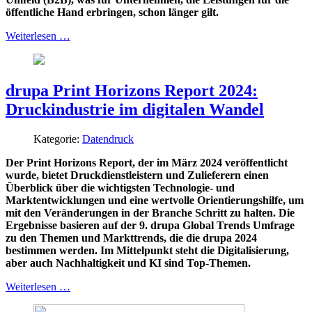
öffentliche Hand erbringen, schon länger gilt.
Weiterlesen …
drupa Print Horizons Report 2024:
Druckindustrie im digitalen Wandel
Kategorie:
Datendruck
Der Print Horizons Report, der im März 2024 veröffentlicht
wurde, bietet Druckdienstleistern und Zulieferern einen
Überblick über die wichtigsten Technologie- und
Marktentwicklungen und eine wertvolle Orientierungshilfe, um
mit den Veränderungen in der Branche Schritt zu halten. Die
Ergebnisse basieren auf der 9. drupa Global Trends Umfrage
zu den Themen und Markttrends, die die drupa 2024
bestimmen werden. Im Mittelpunkt steht die Digitalisierung,
aber auch Nachhaltigkeit und KI sind Top-Themen.
Weiterlesen …