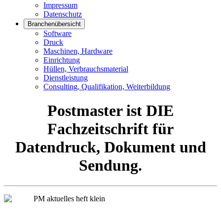
Impressum
Datenschutz
Branchenübersicht
Software
Druck
Maschinen, Hardware
Einrichtung
Hüllen, Verbrauchsmaterial
Dienstleistung
Consulting, Qualifikation, Weiterbildung
Postmaster ist DIE
Fachzeitschrift für
Datendruck, Dokument und
Sendung.