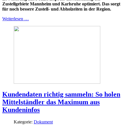
Zustellgebiete Mannheim und Karlsruhe optimiert. Das sorgt
für noch bessere Zustell- und Abholzeiten in der Region.
Weiterlesen …
Kundendaten richtig sammeln: So holen
Mittelständler das Maximum aus
Kundeninfos
Kategorie:
Dokument