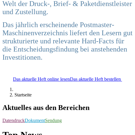
Welt der Druck-, Brief- & Paketdienstleister
und Zustellung.
Das jährlich erscheinende Postmaster-
Maschinenverzeichnis liefert den Lesern gut
strukturierte und relevante Hard-Facts für
die Entscheidungsfindung bei anstehenden
Investitionen.
Das aktuelle Heft online lesen
Das aktuelle Heft bestellen
Startseite
Aktuelles aus den Bereichen
Datendruck
Dokument
Sendung