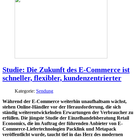
Studie: Die Zukunft des E-Commerce ist
schneller, flexibler, kundenzentrierter
Kategorie:
Sendung
Während der E-Commerce weiterhin unaufhaltsam wächst,
stehen Online-Händler vor der Herausforderung, die sich
ständig weiterentwickelnden Erwartungen der Verbraucher zu
erfüllen. Die jüngste Studie der Einzelhandelsberatung Retail
Economics, die im Auftrag der führenden Anbieter von E-
Commerce-Liefertechnologien Packlink und Metapack
veröffentlicht wurde, taucht tief in das Herz des modernen