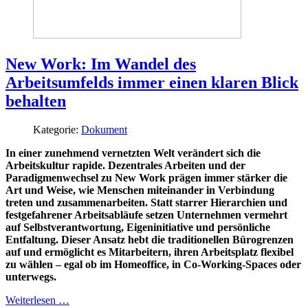
New Work: Im Wandel des
Arbeitsumfelds immer einen klaren Blick
behalten
Kategorie:
Dokument
In einer zunehmend vernetzten Welt verändert sich die
Arbeitskultur rapide. Dezentrales Arbeiten und der
Paradigmenwechsel zu New Work prägen immer stärker die
Art und Weise, wie Menschen miteinander in Verbindung
treten und zusammenarbeiten. Statt starrer Hierarchien und
festgefahrener Arbeitsabläufe setzen Unternehmen vermehrt
auf Selbstverantwortung, Eigeninitiative und persönliche
Entfaltung. Dieser Ansatz hebt die traditionellen Bürogrenzen
auf und ermöglicht es Mitarbeitern, ihren Arbeitsplatz flexibel
zu wählen – egal ob im Homeoffice, in Co-Working-Spaces oder
unterwegs.
Weiterlesen …