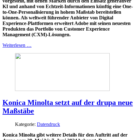
vorgestellt, mit denen Marken durch den Einsatz generativer
KI und anhand von Echtzeit-Informationen künftig eine One-
to-One-Personalisierung in hohem Maßstab bereitstellen
können. Als weltweit führender Anbieter von Digital
Experience-Plattformen erweitert Adobe mit seinen neuesten
Produkten das Portfolio von Customer Experience
Management (CXM)-Lösungen.
Weiterlesen …
Konica Minolta setzt auf der drupa neue
Maßstäbe
Kategorie:
Datendruck
Konica Minolta gibt weitere Details für den Auftritt auf der