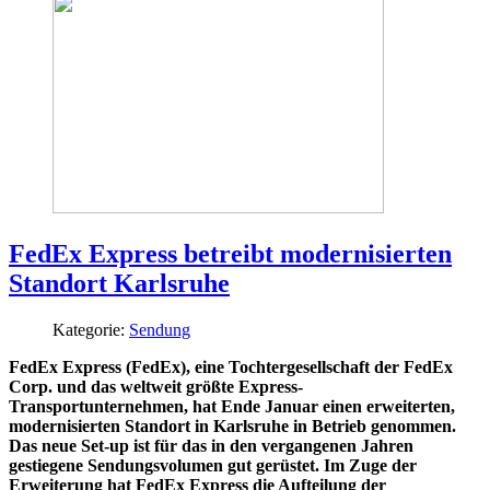
FedEx Express betreibt modernisierten
Standort Karlsruhe
Kategorie:
Sendung
FedEx Express (FedEx), eine Tochtergesellschaft der FedEx
Corp. und das weltweit größte Express-
Transportunternehmen, hat Ende Januar einen erweiterten,
modernisierten Standort in Karlsruhe in Betrieb genommen.
Das neue Set-up ist für das in den vergangenen Jahren
gestiegene Sendungsvolumen gut gerüstet. Im Zuge der
Erweiterung hat FedEx Express die Aufteilung der