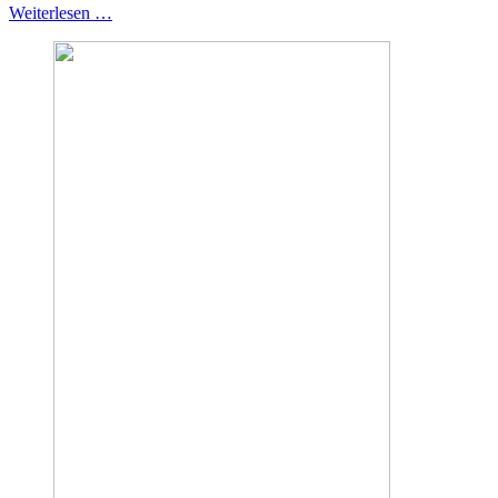
Weiterlesen …