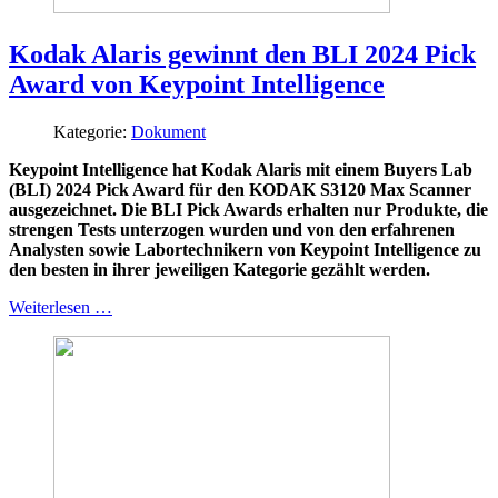
Kodak Alaris gewinnt den BLI 2024 Pick
Award von Keypoint Intelligence
Kategorie:
Dokument
Keypoint Intelligence hat Kodak Alaris mit einem Buyers Lab
(BLI) 2024 Pick Award für den KODAK S3120 Max Scanner
ausgezeichnet. Die BLI Pick Awards erhalten nur Produkte, die
strengen Tests unterzogen wurden und von den erfahrenen
Analysten sowie Labortechnikern von Keypoint Intelligence zu
den besten in ihrer jeweiligen Kategorie gezählt werden.
Weiterlesen …