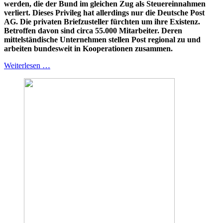
werden, die der Bund im gleichen Zug als Steuereinnahmen
verliert. Dieses Privileg hat allerdings nur die Deutsche Post
AG. Die privaten Briefzusteller fürchten um ihre Existenz.
Betroffen davon sind circa 55.000 Mitarbeiter. Deren
mittelständische Unternehmen stellen Post regional zu und
arbeiten bundesweit in Kooperationen zusammen.
Weiterlesen …