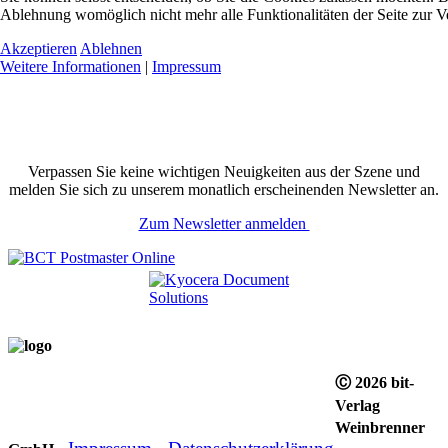
Ablehnung womöglich nicht mehr alle Funktionalitäten der Seite zur V
Akzeptieren
Ablehnen
Weitere Informationen
|
Impressum
Verpassen Sie keine wichtigen Neuigkeiten aus der Szene und
melden Sie sich zu unserem monatlich erscheinenden Newsletter an.
Zum Newsletter anmelden
Ⓒ 2026 bit-
Verlag
Weinbrenner