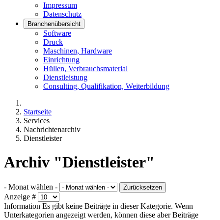
Impressum
Datenschutz
Branchenübersicht
Software
Druck
Maschinen, Hardware
Einrichtung
Hüllen, Verbrauchsmaterial
Dienstleistung
Consulting, Qualifikation, Weiterbildung
Startseite
Services
Nachrichtenarchiv
Dienstleister
Archiv "Dienstleister"
- Monat wählen -
Zurücksetzen
Anzeige #
Information
Es gibt keine Beiträge in dieser Kategorie. Wenn
Unterkategorien angezeigt werden, können diese aber Beiträge