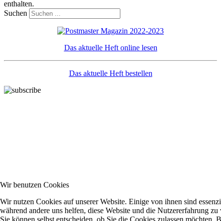
enthalten.
Suchen
Das aktuelle Heft online lesen
Das aktuelle Heft bestellen
Wir benutzen Cookies
Wir nutzen Cookies auf unserer Website. Einige von ihnen sind essenzie
während andere uns helfen, diese Website und die Nutzererfahrung zu 
Sie können selbst entscheiden, ob Sie die Cookies zulassen möchten. Bi