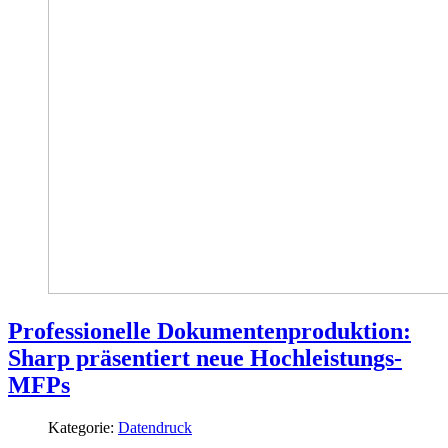
Professionelle Dokumentenproduktion:
Sharp präsentiert neue Hochleistungs-
MFPs
Kategorie:
Datendruck