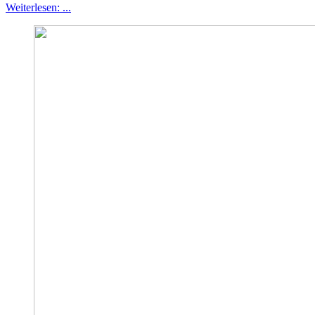
Weiterlesen: ...