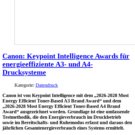
Canon: Keypoint Intelligence Awards für
energieeffiziente A3- und A4-
Drucksysteme
Kategorie:
Datendruck
Canon ist von Keypoint Intelligence mit dem „2026-2028 Most
Energy Efficient Toner-Based A3 Brand Award“ und dem
„2026-2028 Most Energy Efficient Toner-Based A4 Brand
Award“ ausgezeichnet worden. Grundlage ist eine umfassende
Testmethodik, die den Energieverbrauch im Druckbetrieb
sowie im Bereitschafts- und Ruhemodus erfasst und daraus den
jährlichen Gesamtenergieverbrauch eines Systems ermittelt.