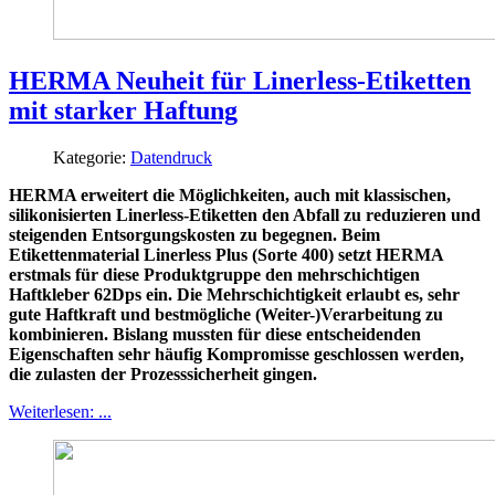
HERMA Neuheit für Linerless-Etiketten
mit starker Haftung
Kategorie:
Datendruck
HERMA erweitert die Möglichkeiten, auch mit klassischen,
silikonisierten Linerless-Etiketten den Abfall zu reduzieren und
steigenden Entsorgungskosten zu begegnen. Beim
Etikettenmaterial Linerless Plus (Sorte 400) setzt HERMA
erstmals für diese Produktgruppe den mehrschichtigen
Haftkleber 62Dps ein. Die Mehrschichtigkeit erlaubt es, sehr
gute Haftkraft und bestmögliche (Weiter-)Verarbeitung zu
kombinieren. Bislang mussten für diese entscheidenden
Eigenschaften sehr häufig Kompromisse geschlossen werden,
die zulasten der Prozesssicherheit gingen.
Weiterlesen: ...