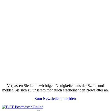
Verpassen Sie keine wichtigen Neuigkeiten aus der Szene und
melden Sie sich zu unserem monatlich erscheinenden Newsletter an.
Zum Newsletter anmelden