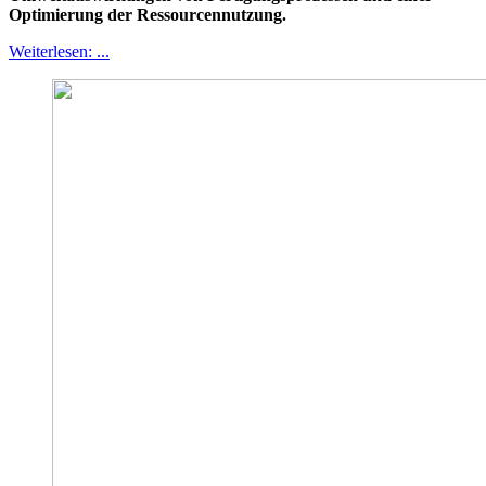
Optimierung der Ressourcennutzung.
Weiterlesen: ...