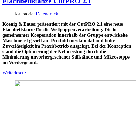
Flachbettstanze CutPRO 2.1
Kategorie:
Datendruck
Koenig & Bauer präsentiert mit der CutPRO 2.1 eine neue
Flachbettstanze für die Wellpappenverarbeitung. Die in
gemeinsamer Kooperation innerhalb der Gruppe entwickelte
Maschine ist gezielt auf Produktionsstabilität und hohe
Zuverlässigkeit im Praxisbetrieb ausgelegt. Bei der Konzeption
stand die Optimierung der Nettoleistung durch die
Minimierung unvorhergesehener Stillstände und Mikrostopps
im Vordergrund.
Weiterlesen: ...