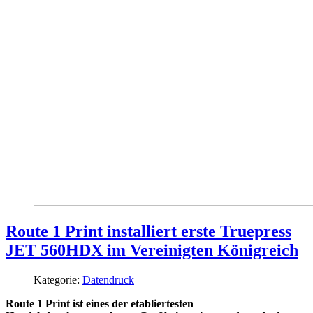
Route 1 Print installiert erste Truepress
JET 560HDX im Vereinigten Königreich
Kategorie:
Datendruck
Route 1 Print ist eines der etabliertesten