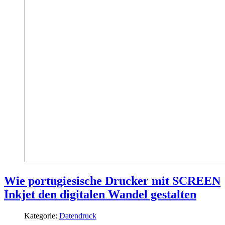
Wie portugiesische Drucker mit SCREEN
Inkjet den digitalen Wandel gestalten
Kategorie:
Datendruck