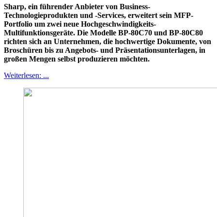
Sharp, ein führender Anbieter von Business-
Technologieprodukten und -Services, erweitert sein MFP-
Portfolio um zwei neue Hochgeschwindigkeits-
Multifunktionsgeräte. Die Modelle BP-80C70 und BP-80C80
richten sich an Unternehmen, die hochwertige Dokumente, von
Broschüren bis zu Angebots- und Präsentationsunterlagen, in
großen Mengen selbst produzieren möchten.
Weiterlesen: ...