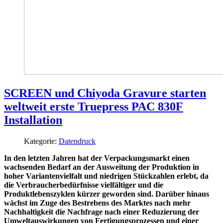
SCREEN und Chiyoda Gravure starten
weltweit erste Truepress PAC 830F
Installation
Kategorie:
Datendruck
In den letzten Jahren hat der Verpackungsmarkt einen
wachsenden Bedarf an der Ausweitung der Produktion in
hoher Variantenvielfalt und niedrigen Stückzahlen erlebt, da
die Verbraucherbedürfnisse vielfältiger und die
Produktlebenszyklen kürzer geworden sind. Darüber hinaus
wächst im Zuge des Bestrebens des Marktes nach mehr
Nachhaltigkeit die Nachfrage nach einer Reduzierung der
Umweltauswirkungen von Fertigungsprozessen und einer