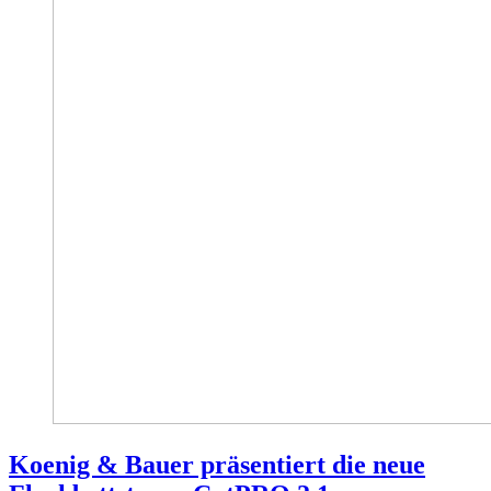
Koenig & Bauer präsentiert die neue