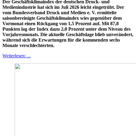
Der Geschäftsklimaindex der deutschen Druck- und
Medienindustrie hat sich im Juli 2026 leicht eingetrübt. Der
vom Bundesverband Druck und Medien e. V. ermittelte
saisonbereinigte Geschäftsklimaindex wies gegenüber dem
Vormonat einen Rückgang von 1,5 Prozent auf. Mit 87,8
Punkten lag der Index dazu 2,0 Prozent unter dem Niveau des
Vorjahresmonats. Die aktuelle Geschäftslage blieb unverändert,
während sich die Erwartungen für die kommenden sechs
Monate verschlechterten.
Weiterlesen: ...