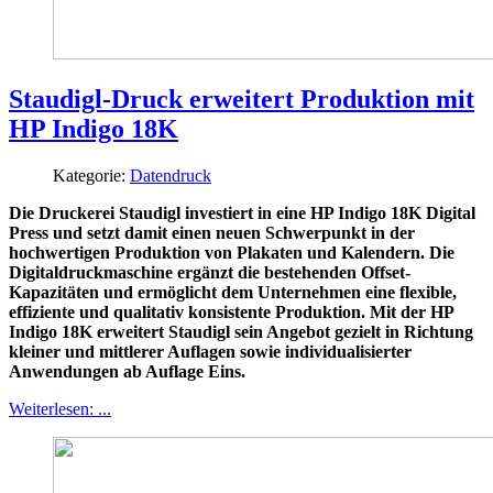
Staudigl-Druck erweitert Produktion mit
HP Indigo 18K
Kategorie:
Datendruck
Die Druckerei Staudigl investiert in eine HP Indigo 18K Digital
Press und setzt damit einen neuen Schwerpunkt in der
hochwertigen Produktion von Plakaten und Kalendern. Die
Digitaldruckmaschine ergänzt die bestehenden Offset-
Kapazitäten und ermöglicht dem Unternehmen eine flexible,
effiziente und qualitativ konsistente Produktion. Mit der HP
Indigo 18K erweitert Staudigl sein Angebot gezielt in Richtung
kleiner und mittlerer Auflagen sowie individualisierter
Anwendungen ab Auflage Eins.
Weiterlesen: ...