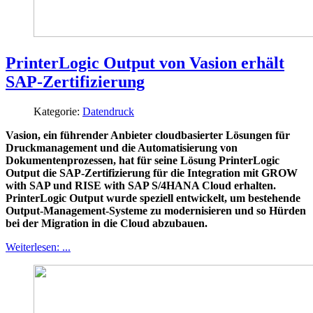
PrinterLogic Output von Vasion erhält
SAP-Zertifizierung
Kategorie:
Datendruck
Vasion, ein führender Anbieter cloudbasierter Lösungen für
Druckmanagement und die Automatisierung von
Dokumentenprozessen, hat für seine Lösung PrinterLogic
Output die SAP-Zertifizierung für die Integration mit GROW
with SAP und RISE with SAP S/4HANA Cloud erhalten.
PrinterLogic Output wurde speziell entwickelt, um bestehende
Output-Management-Systeme zu modernisieren und so Hürden
bei der Migration in die Cloud abzubauen.
Weiterlesen: ...