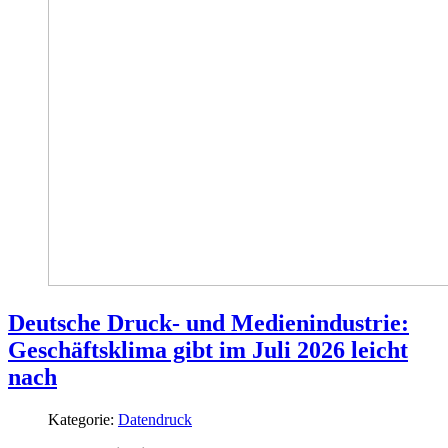
Deutsche Druck- und Medienindustrie:
Geschäftsklima gibt im Juli 2026 leicht
nach
Kategorie:
Datendruck