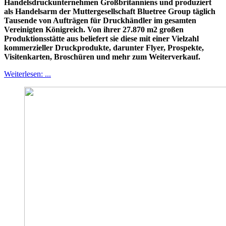
Handelsdruckunternehmen Großbritanniens und produziert
als Handelsarm der Muttergesellschaft Bluetree Group täglich
Tausende von Aufträgen für Druckhändler im gesamten
Vereinigten Königreich. Von ihrer 27.870 m2 großen
Produktionsstätte aus beliefert sie diese mit einer Vielzahl
kommerzieller Druckprodukte, darunter Flyer, Prospekte,
Visitenkarten, Broschüren und mehr zum Weiterverkauf.
Weiterlesen: ...