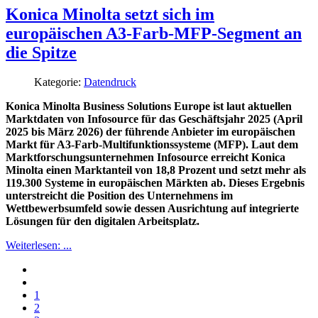
Konica Minolta setzt sich im
europäischen A3-Farb-MFP-Segment an
die Spitze
Kategorie:
Datendruck
Konica Minolta Business Solutions Europe ist laut aktuellen
Marktdaten von Infosource für das Geschäftsjahr 2025 (April
2025 bis März 2026) der führende Anbieter im europäischen
Markt für A3-Farb-Multifunktionssysteme (MFP). Laut dem
Marktforschungsunternehmen Infosource erreicht Konica
Minolta einen Marktanteil von 18,8 Prozent und setzt mehr als
119.300 Systeme in europäischen Märkten ab. Dieses Ergebnis
unterstreicht die Position des Unternehmens im
Wettbewerbsumfeld sowie dessen Ausrichtung auf integrierte
Lösungen für den digitalen Arbeitsplatz.
Weiterlesen: ...
1
2