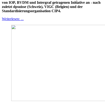
von IOP, BVDM und Intergraf getragenen Initiative an - nach
zuletzt dpsuisse (Schweiz), VIGC (Belgien) und der
Standardisierungsorganisation CIP4.
Weiterlesen: ...