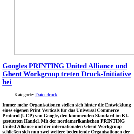
Googles PRINTING United Alliance und
Ghent Workgroup treten Druck-Initiative
bei
Kategorie:
Datendruck
Immer mehr Organisationen stellen sich hinter die Entwicklung
eines eigenen Print-Verticals für das Universal Commerce
Protocol (UCP) von Google, den kommenden Standard im KI-
gestützten Handel. Mit der nordamerikanischen PRINTING
United Alliance und der internationalen Ghent Workgroup
schließen sich nun zwei weitere bedeutende Organisationen der