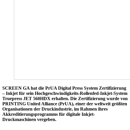
SCREEN GA hat die PrUA Digital Press System Zertifizierung
– Inkjet für sein Hochgeschwindigkeits-Rollenfed-Inkjet-System
Truepress JET 560HDX erhalten. Die Zertifizierung wurde von
PRINTING United Alliance (PrUA), einer der weltweit größten
Organisationen der Druckindustrie, im Rahmen ihres
Akkreditierungsprogramms für digitale Inkjet-
Druckmaschinen vergeben.