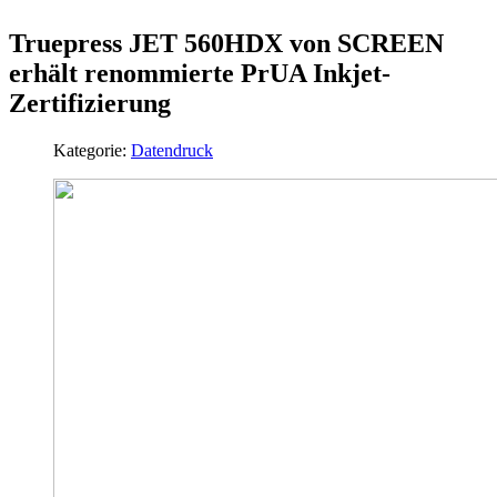
Truepress JET 560HDX von SCREEN
erhält renommierte PrUA Inkjet-
Zertifizierung
Kategorie:
Datendruck