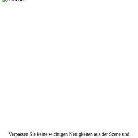
Verpassen Sie keine wichtigen Neuigkeiten aus der Szene und