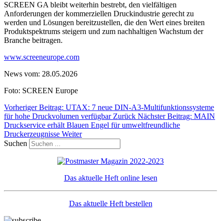
SCREEN GA bleibt weiterhin bestrebt, den vielfältigen
Anforderungen der kommerziellen Druckindustrie gerecht zu
werden und Lösungen bereitzustellen, die den Wert eines breiten
Produktspektrums steigern und zum nachhaltigen Wachstum der
Branche beitragen.
www.screeneurope.com
News vom: 28.05.2026
Foto: SCREEN Europe
Vorheriger Beitrag: UTAX: 7 neue DIN-A3-Multifunktionssysteme
für hohe Druckvolumen verfügbar
Zurück
Nächster Beitrag: MAIN
Druckservice erhält Blauen Engel für umweltfreundliche
Druckerzeugnisse
Weiter
Suchen
Das aktuelle Heft online lesen
Das aktuelle Heft bestellen