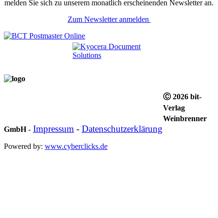
melden Sie sich zu unserem monatlich erscheinenden Newsletter an.
Zum Newsletter anmelden
Ⓒ 2026 bit-
Verlag
Weinbrenner
Impressum
-
Datenschutzerklärung
GmbH
-
Powered by:
www.cyberclicks.de