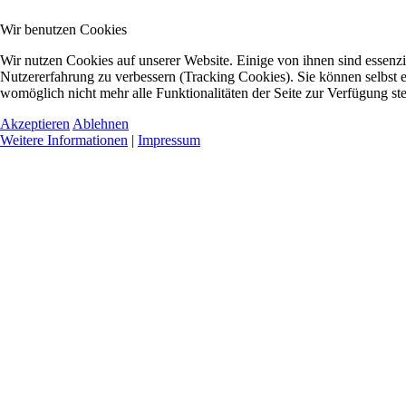
Wir benutzen Cookies
Wir nutzen Cookies auf unserer Website. Einige von ihnen sind essenzie
Nutzererfahrung zu verbessern (Tracking Cookies). Sie können selbst e
womöglich nicht mehr alle Funktionalitäten der Seite zur Verfügung st
Akzeptieren
Ablehnen
Weitere Informationen
|
Impressum