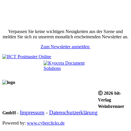
Verpassen Sie keine wichtigen Neuigkeiten aus der Szene und
melden Sie sich zu unserem monatlich erscheinenden Newsletter an.
Zum Newsletter anmelden
Ⓒ 2026 bit-
Verlag
Weinbrenner
Impressum
-
Datenschutzerklärung
GmbH
-
Powered by:
www.cyberclicks.de