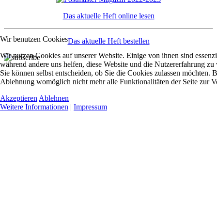
Das aktuelle Heft online lesen
Wir benutzen Cookies
Das aktuelle Heft bestellen
Wir nutzen Cookies auf unserer Website. Einige von ihnen sind essenzie
während andere uns helfen, diese Website und die Nutzererfahrung zu 
Sie können selbst entscheiden, ob Sie die Cookies zulassen möchten. Bi
Ablehnung womöglich nicht mehr alle Funktionalitäten der Seite zur V
Akzeptieren
Ablehnen
Weitere Informationen
|
Impressum