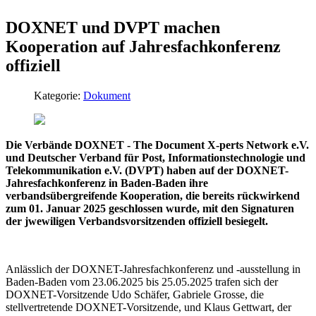
DOXNET und DVPT machen
Kooperation auf Jahresfachkonferenz
offiziell
Kategorie:
Dokument
Die Verbände DOXNET - The Document X-perts Network e.V.
und Deutscher Verband für Post, Informationstechnologie und
Telekommunikation e.V. (DVPT) haben auf der DOXNET-
Jahresfachkonferenz in Baden-Baden ihre
verbandsübergreifende Kooperation, die bereits rückwirkend
zum 01. Januar 2025 geschlossen wurde, mit den Signaturen
der jwewiligen Verbandsvorsitzenden offiziell besiegelt.
Anlässlich der DOXNET-Jahresfachkonferenz und -ausstellung in
Baden-Baden vom 23.06.2025 bis 25.05.2025 trafen sich der
DOXNET-Vorsitzende Udo Schäfer, Gabriele Grosse, die
stellvertretende DOXNET-Vorsitzende, und Klaus Gettwart, der