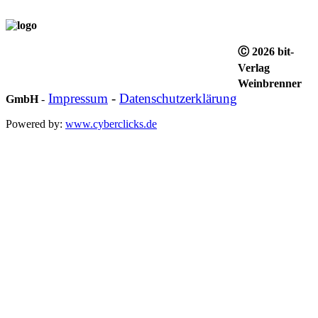
Ⓒ 2026 bit-
Verlag
Weinbrenner
Impressum
-
Datenschutzerklärung
GmbH
-
Powered by:
www.cyberclicks.de