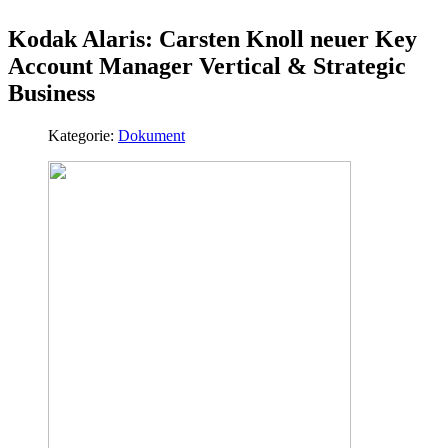
Kodak Alaris: Carsten Knoll neuer Key
Account Manager Vertical & Strategic
Business
Kategorie:
Dokument