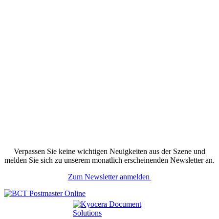
Verpassen Sie keine wichtigen Neuigkeiten aus der Szene und
melden Sie sich zu unserem monatlich erscheinenden Newsletter an.
Zum Newsletter anmelden