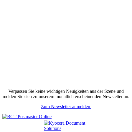
Verpassen Sie keine wichtigen Neuigkeiten aus der Szene und
melden Sie sich zu unserem monatlich erscheinenden Newsletter an.
Zum Newsletter anmelden