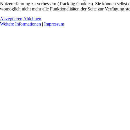
Nutzererfahrung zu verbessern (Tracking Cookies). Sie können selbst e
womöglich nicht mehr alle Funktionalitäten der Seite zur Verfügung st
Akzeptieren
Ablehnen
Weitere Informationen
|
Impressum