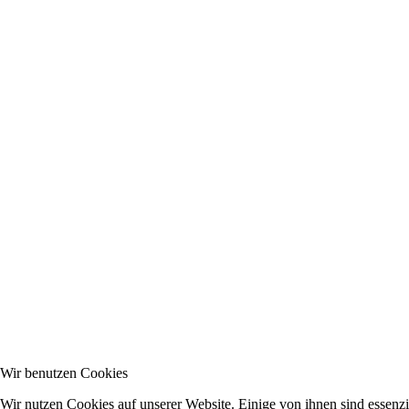
Wir benutzen Cookies
Wir nutzen Cookies auf unserer Website. Einige von ihnen sind essenzie