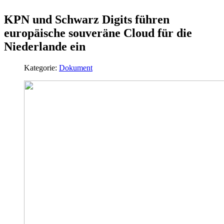
KPN und Schwarz Digits führen
europäische souveräne Cloud für die
Niederlande ein
Kategorie:
Dokument