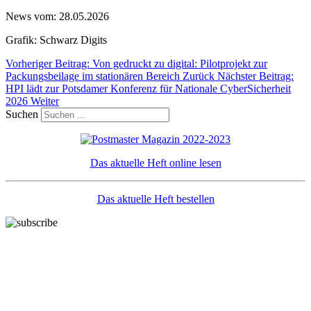
News vom: 28.05.2026
Grafik: Schwarz Digits
Vorheriger Beitrag: Von gedruckt zu digital: Pilotprojekt zur
Packungsbeilage im stationären Bereich
Zurück
Nächster Beitrag:
HPI lädt zur Potsdamer Konferenz für Nationale CyberSicherheit
2026
Weiter
Suchen
Das aktuelle Heft online lesen
Das aktuelle Heft bestellen