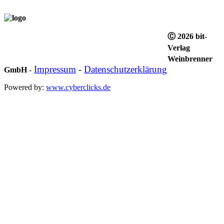
Ⓒ 2026 bit-
Verlag
Weinbrenner
Impressum
-
Datenschutzerklärung
GmbH
-
Powered by:
www.cyberclicks.de