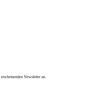
 erscheinenden Newsletter an.