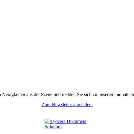
n Neuigkeiten aus der Szene und melden Sie sich zu unserem monatlich
Zum Newsletter anmelden