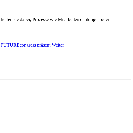
 helfen sie dabei, Prozesse wie Mitarbeiterschulungen oder
 FUTUREcongress präsent
Weiter