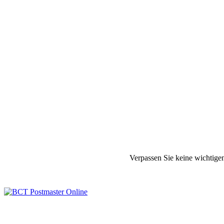
Verpassen Sie keine wichtige