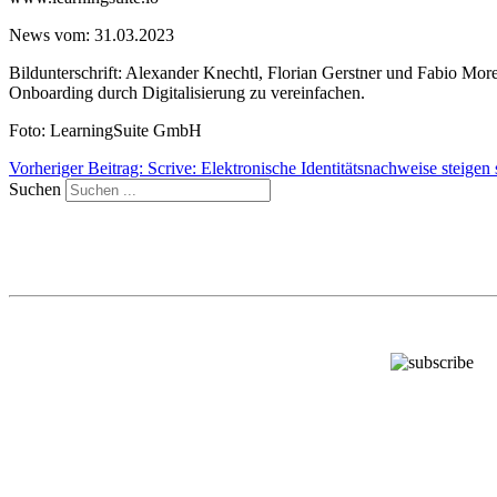
News vom: 31.03.2023
Bildunterschrift: Alexander Knechtl, Florian Gerstner und Fabio More
Onboarding durch Digitalisierung zu vereinfachen.
Foto: LearningSuite GmbH
Vorheriger Beitrag: Scrive: Elektronische Identitätsnachweise steigen 
Suchen