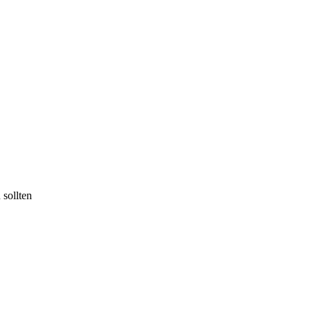
sollten