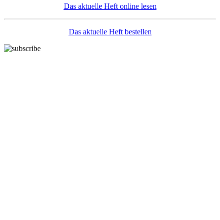
Das aktuelle Heft online lesen
Das aktuelle Heft bestellen