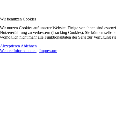
Wir benutzen Cookies
Wir nutzen Cookies auf unserer Website. Einige von ihnen sind essenzie
Nutzererfahrung zu verbessern (Tracking Cookies). Sie können selbst e
womöglich nicht mehr alle Funktionalitäten der Seite zur Verfügung st
Akzeptieren
Ablehnen
Weitere Informationen
|
Impressum