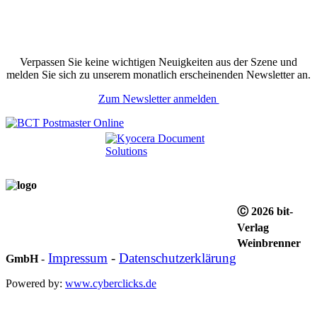
Verpassen Sie keine wichtigen Neuigkeiten aus der Szene und
melden Sie sich zu unserem monatlich erscheinenden Newsletter an.
Zum Newsletter anmelden
Ⓒ 2026 bit-
Verlag
Weinbrenner
Impressum
-
Datenschutzerklärung
GmbH
-
Powered by:
www.cyberclicks.de