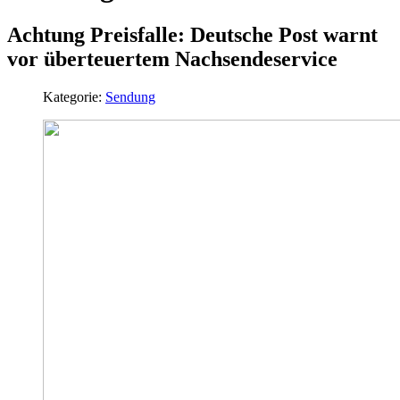
Achtung Preisfalle: Deutsche Post warnt
vor überteuertem Nachsendeservice
Kategorie:
Sendung