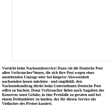
Vorsicht beim Nachsendeservice! Dazu rät die Deutsche Post
allen Verbraucher*innen, die sich ihre Post wegen eines
anstehenden Umzugs oder bei längerer Abwesenheit
nachsenden lassen möchten - und empfiehlt, den
Nachsendeauftrag direkt beim Unternehmen Deutsche Post
selbst zu buchen. Denn Verbraucher liefen nach Angaben des
Konzerns sonst Gefahr, in eine Preisfalle zu geraten und bei
einem Drittanbieter zu landen, der für diesen Service ein
Vielfaches des Preises kassiert.