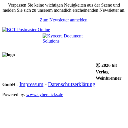
Verpassen Sie keine wichtigen Neuigkeiten aus der Szene und
melden Sie sich zu unserem monatlich erscheinenden Newsletter an.
Zum Newsletter anmelden
Ⓒ 2026 bit-
Verlag
Weinbrenner
Impressum
-
Datenschutzerklärung
GmbH
-
Powered by:
www.cyberclicks.de