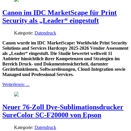
Canon im IDC MarketScape für Print
Security als „Leader“ eingestuft
Kategorie:
Datendruck
Canon wurde im IDC MarketScape: Worldwide Print Security
Solutions and Services Hardcopy 2025-2026 Vendor Assessment
als „Leader“ eingestuft. Die Studie bewertet weltweit 11
Anbieter hinsichtlich ihrer Kompetenzen und Strategien im
Bereich Druck- und Dokumentensicherheit, darunter
Gerätefunktionen, Softwarelösungen, Cloud-Integration sowie
Managed und Professional Services.
Weiterlesen: ...
Neuer 76-Zoll Dye-Sublimationsdrucker
SureColor SC-F20000 von Epson
Kategorie:
Datendruck