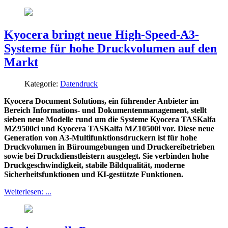
Kyocera bringt neue High-Speed-A3-
Systeme für hohe Druckvolumen auf den
Markt
Kategorie:
Datendruck
Kyocera Document Solutions, ein führender Anbieter im
Bereich Informations- und Dokumentenmanagement, stellt
sieben neue Modelle rund um die Systeme Kyocera TASKalfa
MZ9500ci und Kyocera TASKalfa MZ10500i vor. Diese neue
Generation von A3-Multifunktionsdruckern ist für hohe
Druckvolumen in Büroumgebungen und Druckereibetrieben
sowie bei Druckdienstleistern ausgelegt. Sie verbinden hohe
Druckgeschwindigkeit, stabile Bildqualität, moderne
Sicherheitsfunktionen und KI-gestützte Funktionen.
Weiterlesen: ...