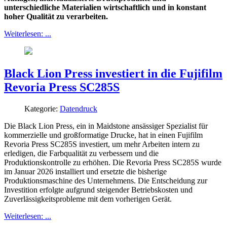
unterschiedliche Materialien wirtschaftlich und in konstant
hoher Qualität zu verarbeiten.
Weiterlesen: ...
Black Lion Press investiert in die Fujifilm
Revoria Press SC285S
Kategorie:
Datendruck
Die Black Lion Press, ein in Maidstone ansässiger Spezialist für
kommerzielle und großformatige Drucke, hat in einen Fujifilm
Revoria Press SC285S investiert, um mehr Arbeiten intern zu
erledigen, die Farbqualität zu verbessern und die
Produktionskontrolle zu erhöhen. Die Revoria Press SC285S wurde
im Januar 2026 installiert und ersetzte die bisherige
Produktionsmaschine des Unternehmens. Die Entscheidung zur
Investition erfolgte aufgrund steigender Betriebskosten und
Zuverlässigkeitsprobleme mit dem vorherigen Gerät.
Weiterlesen: ...