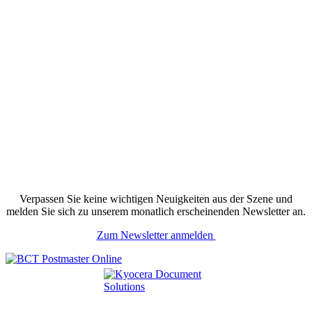
Verpassen Sie keine wichtigen Neuigkeiten aus der Szene und
melden Sie sich zu unserem monatlich erscheinenden Newsletter an.
Zum Newsletter anmelden