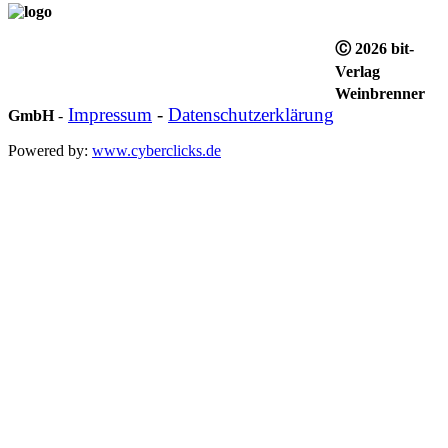
Ⓒ 2026 bit-
Verlag
Weinbrenner
Impressum
-
Datenschutzerklärung
GmbH
-
Powered by:
www.cyberclicks.de