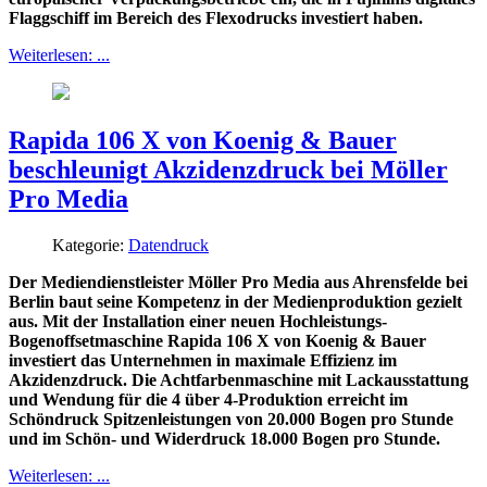
Flaggschiff im Bereich des Flexodrucks investiert haben.
Weiterlesen: ...
Rapida 106 X von Koenig & Bauer
beschleunigt Akzidenzdruck bei Möller
Pro Media
Kategorie:
Datendruck
Der Mediendienstleister Möller Pro Media aus Ahrensfelde bei
Berlin baut seine Kompetenz in der Medienproduktion gezielt
aus. Mit der Installation einer neuen Hochleistungs-
Bogenoffsetmaschine Rapida 106 X von Koenig & Bauer
investiert das Unternehmen in maximale Effizienz im
Akzidenzdruck. Die Achtfarbenmaschine mit Lackausstattung
und Wendung für die 4 über 4-Produktion erreicht im
Schöndruck Spitzenleistungen von 20.000 Bogen pro Stunde
und im Schön- und Widerdruck 18.000 Bogen pro Stunde.
Weiterlesen: ...