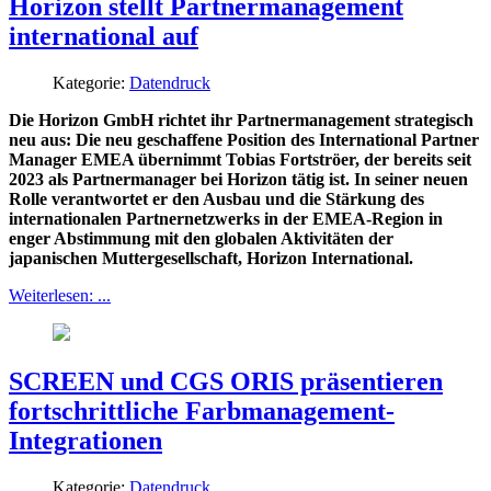
Horizon stellt Partnermanagement
international auf
Kategorie:
Datendruck
Die Horizon GmbH richtet ihr Partnermanagement strategisch
neu aus: Die neu geschaffene Position des International Partner
Manager EMEA übernimmt Tobias Fortströer, der bereits seit
2023 als Partnermanager bei Horizon tätig ist. In seiner neuen
Rolle verantwortet er den Ausbau und die Stärkung des
internationalen Partnernetzwerks in der EMEA-Region in
enger Abstimmung mit den globalen Aktivitäten der
japanischen Muttergesellschaft, Horizon International.
Weiterlesen: ...
SCREEN und CGS ORIS präsentieren
fortschrittliche Farbmanagement-
Integrationen
Kategorie:
Datendruck