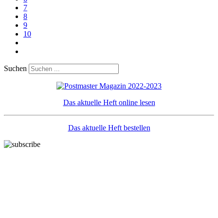
7
8
9
10
Suchen
Das aktuelle Heft online lesen
Das aktuelle Heft bestellen