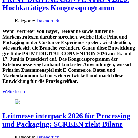
Hochkarätiges Kongressprogramm
Kategorie:
Datendruck
Wenn Vertreter von Bayer, Teekanne sowie führende
Markenstrategen darüber sprechen, welche Rolle Print und
Packaging in der Customer Experience spielen, wird deutlich,
wie stark sich die Branche verändert. Genau diese Entwicklung
greift die PRINT DIGITAL CONVENTION 2026 am 16. und
17. Juni in Düsseldorf auf. Das Kongressprogramm der
Erlebnismesse zeigt anhand konkreter Anwendungen, wie sich
Print im Zusammenspiel mit E-Commerce, Daten und
Markenkommunikation weiterentwickelt und macht diese
Entwicklung für die Praxis greifbar.
Weiterlesen: ...
Leitmesse interpack 2026 für Processing
und Packaging: SCREEN zieht Bilanz
Kategorie:
Datendruck