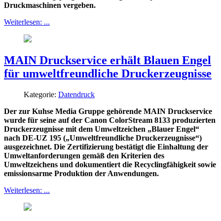
Druckmaschinen vergeben.
Weiterlesen: ...
MAIN Druckservice erhält Blauen Engel
für umweltfreundliche Druckerzeugnisse
Kategorie:
Datendruck
Der zur Kuhse Media Gruppe gehörende MAIN Druckservice
wurde für seine auf der Canon ColorStream 8133 produzierten
Druckerzeugnisse mit dem Umweltzeichen „Blauer Engel“
nach DE-UZ 195 („Umweltfreundliche Druckerzeugnisse“)
ausgezeichnet. Die Zertifizierung bestätigt die Einhaltung der
Umweltanforderungen gemäß den Kriterien des
Umweltzeichens und dokumentiert die Recyclingfähigkeit sowie
emissionsarme Produktion der Anwendungen.
Weiterlesen: ...