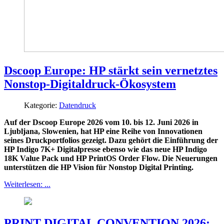
Dscoop Europe: HP stärkt sein vernetztes
Nonstop-Digitaldruck-Ökosystem
Kategorie:
Datendruck
Auf der Dscoop Europe 2026 vom 10. bis 12. Juni 2026 in
Ljubljana, Slowenien, hat HP eine Reihe von Innovationen
seines Druckportfolios gezeigt. Dazu gehört die Einführung der
HP Indigo 7K+ Digitalpresse ebenso wie das neue HP Indigo
18K Value Pack und HP PrintOS Order Flow. Die Neuerungen
unterstützen die HP Vision für Nonstop Digital Printing.
Weiterlesen: ...
PRINT DIGITAL CONVENTION 2026: