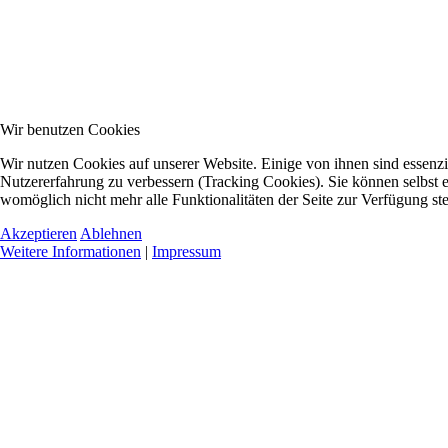
Wir benutzen Cookies
Wir nutzen Cookies auf unserer Website. Einige von ihnen sind essenzie
Nutzererfahrung zu verbessern (Tracking Cookies). Sie können selbst e
womöglich nicht mehr alle Funktionalitäten der Seite zur Verfügung st
Akzeptieren
Ablehnen
Weitere Informationen
|
Impressum