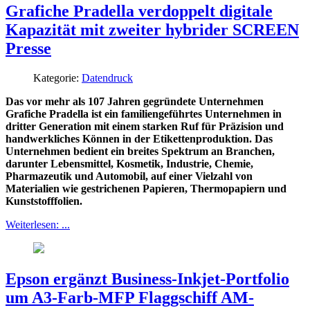
Grafiche Pradella verdoppelt digitale
Kapazität mit zweiter hybrider SCREEN
Presse
Kategorie:
Datendruck
Das vor mehr als 107 Jahren gegründete Unternehmen
Grafiche Pradella ist ein familiengeführtes Unternehmen in
dritter Generation mit einem starken Ruf für Präzision und
handwerkliches Können in der Etikettenproduktion. Das
Unternehmen bedient ein breites Spektrum an Branchen,
darunter Lebensmittel, Kosmetik, Industrie, Chemie,
Pharmazeutik und Automobil, auf einer Vielzahl von
Materialien wie gestrichenen Papieren, Thermopapiern und
Kunststofffolien.
Weiterlesen: ...
Epson ergänzt Business-Inkjet-Portfolio
um A3-Farb-MFP Flaggschiff AM-