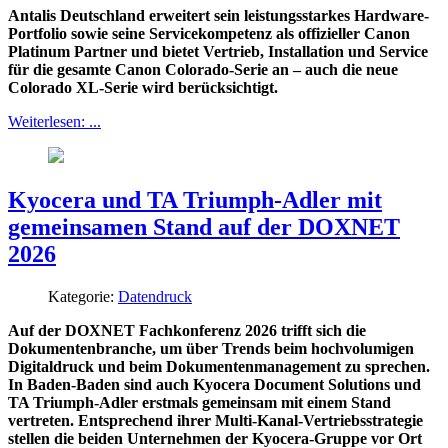
Antalis Deutschland erweitert sein leistungsstarkes Hardware-
Portfolio sowie seine Servicekompetenz als offizieller Canon
Platinum Partner und bietet Vertrieb, Installation und Service
für die gesamte Canon Colorado-Serie an – auch die neue
Colorado XL-Serie wird berücksichtigt.
Weiterlesen: ...
Kyocera und TA Triumph-Adler mit
gemeinsamen Stand auf der DOXNET
2026
Kategorie:
Datendruck
Auf der DOXNET Fachkonferenz 2026 trifft sich die
Dokumentenbranche, um über Trends beim hochvolumigen
Digitaldruck und beim Dokumentenmanagement zu sprechen.
In Baden-Baden sind auch Kyocera Document Solutions und
TA Triumph-Adler erstmals gemeinsam mit einem Stand
vertreten. Entsprechend ihrer Multi-Kanal-Vertriebsstrategie
stellen die beiden Unternehmen der Kyocera-Gruppe vor Ort