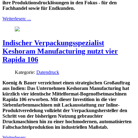
ihre Produktionsdrucklösungen in den Fokus - für den
Fachhandel sowie für Endkunden.
Weiterlesen: ...
Indischer Verpackungsspezialist
Keshoram Manufacturing nutzt vier
Rapida 106
Kategorie:
Datendruck
Koenig & Bauer verzeichnet einen strategischen Großauftrag
aus Indien: Das Unternehmen Keshoram Manufacturing hat
kürzlich vier identische Mittelformat-Bogenoffsetmaschinen
Rapida 106 erworben. Mit dieser Investition in die vier
Siebenfarbenmaschinen mit Lackausstattung zur Inline-
Produktveredelung vollzieht der Verpackungshersteller den
Schritt von der bisherigen Nutzung gebrauchter
Druckmaschinen hin zu einer hochmodernen, automatisierten
Faltschachtelproduktion im industriellen Maßstab.
Weiterlesen: ...