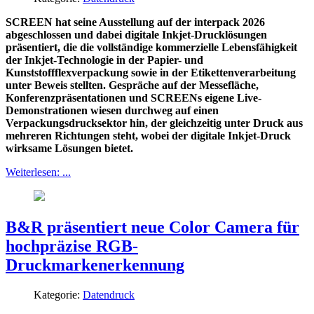
SCREEN hat seine Ausstellung auf der interpack 2026
abgeschlossen und dabei digitale Inkjet-Drucklösungen
präsentiert, die die vollständige kommerzielle Lebensfähigkeit
der Inkjet-Technologie in der Papier- und
Kunststoffflexverpackung sowie in der Etikettenverarbeitung
unter Beweis stellten. Gespräche auf der Messefläche,
Konferenzpräsentationen und SCREENs eigene Live-
Demonstrationen wiesen durchweg auf einen
Verpackungsdrucksektor hin, der gleichzeitig unter Druck aus
mehreren Richtungen steht, wobei der digitale Inkjet-Druck
wirksame Lösungen bietet.
Weiterlesen: ...
B&R präsentiert neue Color Camera für
hochpräzise RGB-
Druckmarkenerkennung
Kategorie:
Datendruck