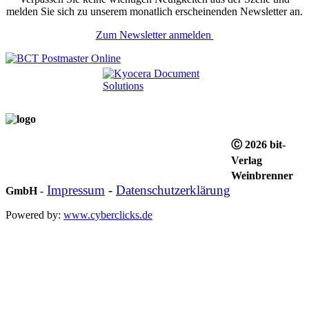
melden Sie sich zu unserem monatlich erscheinenden Newsletter an.
Zum Newsletter anmelden
Ⓒ 2026 bit-
Verlag
Weinbrenner
Impressum
-
Datenschutzerklärung
GmbH
-
Powered by:
www.cyberclicks.de