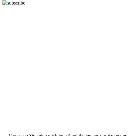
Verpassen Sie keine wichtigen Neuigkeiten aus der Szene und