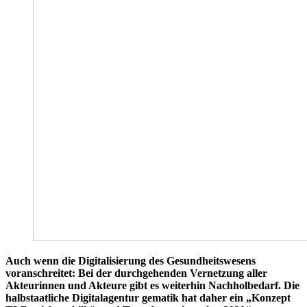
Auch wenn die Digitalisierung des Gesundheitswesens
voranschreitet: Bei der durchgehenden Vernetzung aller
Akteurinnen und Akteure gibt es weiterhin Nachholbedarf. Die
halbstaatliche Digitalagentur gematik hat daher ein „Konzept