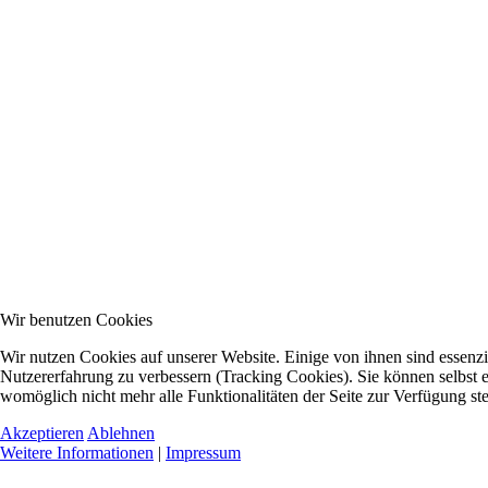
Wir benutzen Cookies
Wir nutzen Cookies auf unserer Website. Einige von ihnen sind essenzie
Nutzererfahrung zu verbessern (Tracking Cookies). Sie können selbst e
womöglich nicht mehr alle Funktionalitäten der Seite zur Verfügung st
Akzeptieren
Ablehnen
Weitere Informationen
|
Impressum