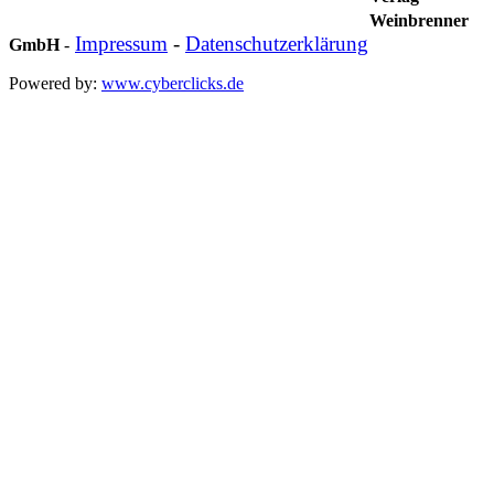
Weinbrenner
Impressum
-
Datenschutzerklärung
GmbH
-
Powered by:
www.cyberclicks.de