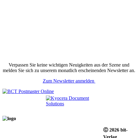
Verpassen Sie keine wichtigen Neuigkeiten aus der Szene und
melden Sie sich zu unserem monatlich erscheinenden Newsletter an.
Zum Newsletter anmelden
Ⓒ 2026 bit-
Verlag