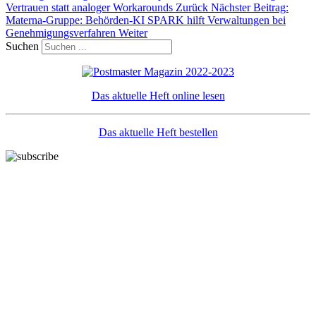
Vertrauen statt analoger Workarounds
Zurück
Nächster Beitrag:
Materna-Gruppe: Behörden-KI SPARK hilft Verwaltungen bei
Genehmigungsverfahren
Weiter
Suchen
Das aktuelle Heft online lesen
Das aktuelle Heft bestellen