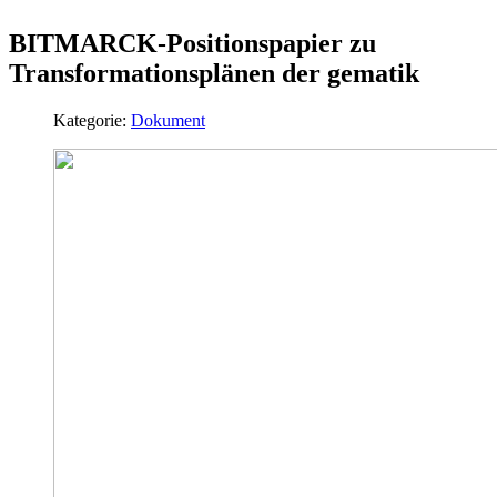
BITMARCK-Positionspapier zu
Transformationsplänen der gematik
Kategorie:
Dokument