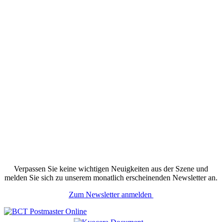
Verpassen Sie keine wichtigen Neuigkeiten aus der Szene und
melden Sie sich zu unserem monatlich erscheinenden Newsletter an.
Zum Newsletter anmelden