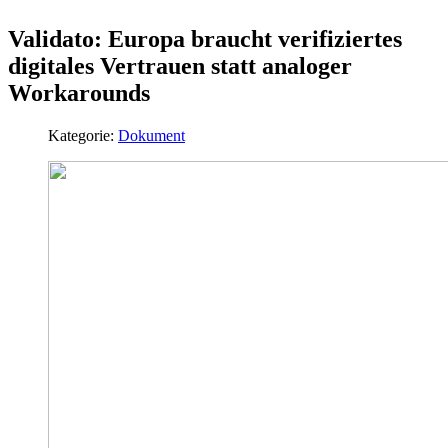
Validato: Europa braucht verifiziertes
digitales Vertrauen statt analoger
Workarounds
Kategorie:
Dokument