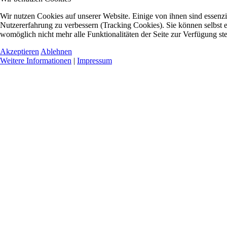
Wir nutzen Cookies auf unserer Website. Einige von ihnen sind essenzie
Nutzererfahrung zu verbessern (Tracking Cookies). Sie können selbst e
womöglich nicht mehr alle Funktionalitäten der Seite zur Verfügung st
Akzeptieren
Ablehnen
Weitere Informationen
|
Impressum