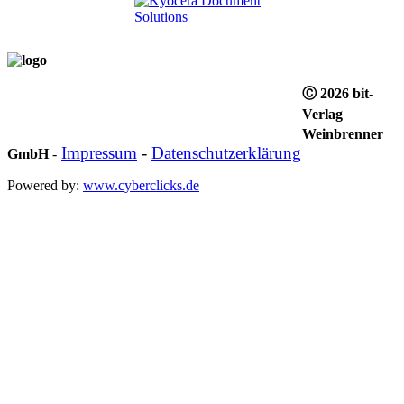
Ⓒ 2026 bit-
Verlag
Weinbrenner
Impressum
-
Datenschutzerklärung
GmbH
-
Powered by:
www.cyberclicks.de