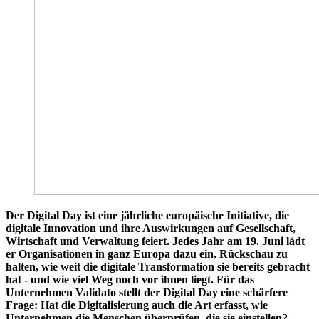
Der Digital Day ist eine jährliche europäische Initiative, die
digitale Innovation und ihre Auswirkungen auf Gesellschaft,
Wirtschaft und Verwaltung feiert. Jedes Jahr am 19. Juni lädt
er Organisationen in ganz Europa dazu ein, Rückschau zu
halten, wie weit die digitale Transformation sie bereits gebracht
hat - und wie viel Weg noch vor ihnen liegt. Für das
Unternehmen Validato stellt der Digital Day eine schärfere
Frage: Hat die Digitalisierung auch die Art erfasst, wie
Unternehmen die Menschen überprüfen, die sie einstellen?