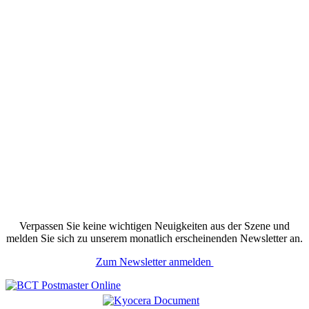
Verpassen Sie keine wichtigen Neuigkeiten aus der Szene und
melden Sie sich zu unserem monatlich erscheinenden Newsletter an.
Zum Newsletter anmelden