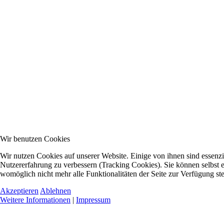
Wir benutzen Cookies
Wir nutzen Cookies auf unserer Website. Einige von ihnen sind essenzie
Nutzererfahrung zu verbessern (Tracking Cookies). Sie können selbst e
womöglich nicht mehr alle Funktionalitäten der Seite zur Verfügung st
Akzeptieren
Ablehnen
Weitere Informationen
|
Impressum