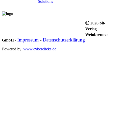
Ⓒ 2026 bit-
Verlag
Weinbrenner
Impressum
-
Datenschutzerklärung
GmbH
-
Powered by:
www.cyberclicks.de