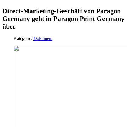
Direct-Marketing-Geschäft von Paragon
Germany geht in Paragon Print Germany
über
Kategorie:
Dokument