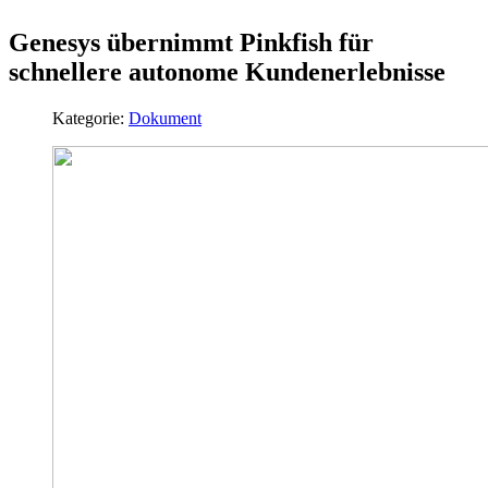
Genesys übernimmt Pinkfish für
schnellere autonome Kundenerlebnisse
Kategorie:
Dokument