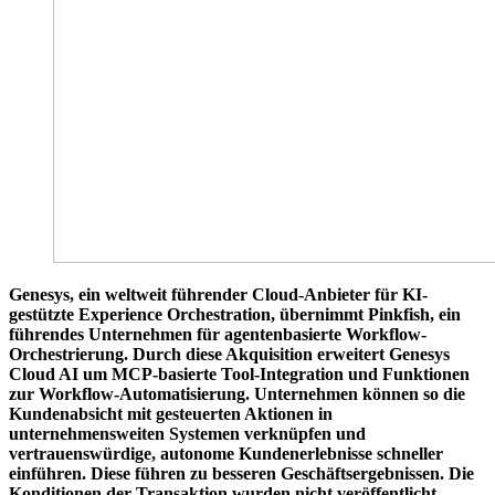
Genesys, ein weltweit führender Cloud-Anbieter für KI-
gestützte Experience Orchestration, übernimmt Pinkfish, ein
führendes Unternehmen für agentenbasierte Workflow-
Orchestrierung. Durch diese Akquisition erweitert Genesys
Cloud AI um MCP-basierte Tool-Integration und Funktionen
zur Workflow-Automatisierung. Unternehmen können so die
Kundenabsicht mit gesteuerten Aktionen in
unternehmensweiten Systemen verknüpfen und
vertrauenswürdige, autonome Kundenerlebnisse schneller
einführen. Diese führen zu besseren Geschäftsergebnissen. Die
Konditionen der Transaktion wurden nicht veröffentlicht.