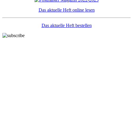
Das aktuelle Heft online lesen
Das aktuelle Heft bestellen