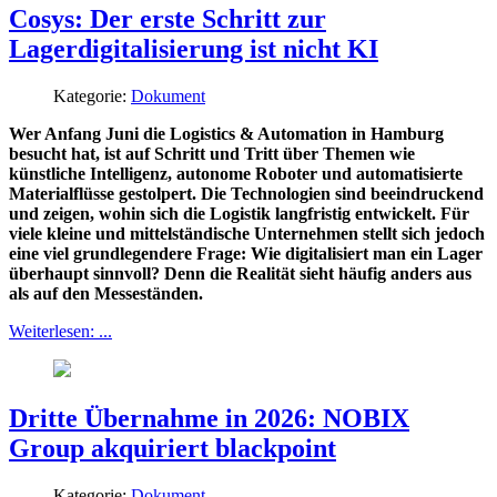
Cosys: Der erste Schritt zur
Lagerdigitalisierung ist nicht KI
Kategorie:
Dokument
Wer Anfang Juni die Logistics & Automation in Hamburg
besucht hat, ist auf Schritt und Tritt über Themen wie
künstliche Intelligenz, autonome Roboter und automatisierte
Materialflüsse gestolpert. Die Technologien sind beeindruckend
und zeigen, wohin sich die Logistik langfristig entwickelt. Für
viele kleine und mittelständische Unternehmen stellt sich jedoch
eine viel grundlegendere Frage: Wie digitalisiert man ein Lager
überhaupt sinnvoll? Denn die Realität sieht häufig anders aus
als auf den Messeständen.
Weiterlesen: ...
Dritte Übernahme in 2026: NOBIX
Group akquiriert blackpoint
Kategorie:
Dokument