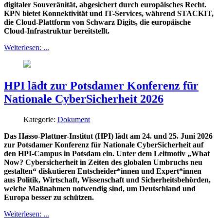
digitaler Souveränität, abgesichert durch europäisches Recht.
KPN bietet Konnektivität und IT-Services, während STACKIT,
die Cloud-Plattform von Schwarz Digits, die europäische
Cloud-Infrastruktur bereitstellt.
Weiterlesen: ...
HPI lädt zur Potsdamer Konferenz für
Nationale CyberSicherheit 2026
Kategorie:
Dokument
Das Hasso-Plattner-Institut (HPI) lädt am 24. und 25. Juni 2026
zur Potsdamer Konferenz für Nationale CyberSicherheit auf
den HPI-Campus in Potsdam ein. Unter dem Leitmotiv „What
Now? Cybersicherheit in Zeiten des globalen Umbruchs neu
gestalten“ diskutieren Entscheider*innen und Expert*innen
aus Politik, Wirtschaft, Wissenschaft und Sicherheitsbehörden,
welche Maßnahmen notwendig sind, um Deutschland und
Europa besser zu schützen.
Weiterlesen: ...