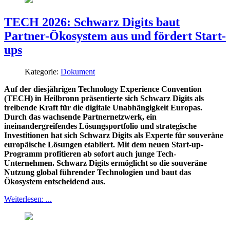
TECH 2026: Schwarz Digits baut
Partner-Ökosystem aus und fördert Start-
ups
Kategorie:
Dokument
Auf der diesjährigen Technology Experience Convention
(TECH) in Heilbronn präsentierte sich Schwarz Digits als
treibende Kraft für die digitale Unabhängigkeit Europas.
Durch das wachsende Partnernetzwerk, ein
ineinandergreifendes Lösungsportfolio und strategische
Investitionen hat sich Schwarz Digits als Experte für souveräne
europäische Lösungen etabliert. Mit dem neuen Start-up-
Programm profitieren ab sofort auch junge Tech-
Unternehmen. Schwarz Digits ermöglicht so die souveräne
Nutzung global führender Technologien und baut das
Ökosystem entscheidend aus.
Weiterlesen: ...