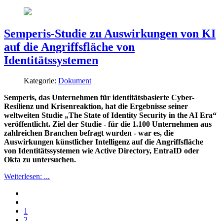
Semperis-Studie zu Auswirkungen von KI
auf die Angriffsfläche von
Identitätssystemen
Kategorie:
Dokument
Semperis, das Unternehmen für identitätsbasierte Cyber-
Resilienz und Krisenreaktion, hat die Ergebnisse seiner
weltweiten Studie „The State of Identity Security in the AI Era“
veröffentlicht. Ziel der Studie - für die 1.100 Unternehmen aus
zahlreichen Branchen befragt wurden - war es, die
Auswirkungen künstlicher Intelligenz auf die Angriffsfläche
von Identitätssystemen wie Active Directory, EntraID oder
Okta zu untersuchen.
Weiterlesen: ...
1
2