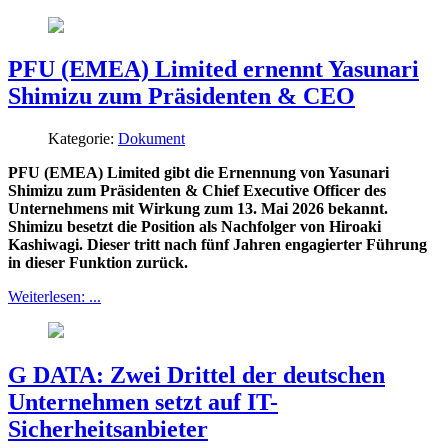
PFU (EMEA) Limited ernennt Yasunari
Shimizu zum Präsidenten & CEO
Kategorie:
Dokument
PFU (EMEA) Limited gibt die Ernennung von Yasunari
Shimizu zum Präsidenten & Chief Executive Officer des
Unternehmens mit Wirkung zum 13. Mai 2026 bekannt.
Shimizu besetzt die Position als Nachfolger von Hiroaki
Kashiwagi. Dieser tritt nach fünf Jahren engagierter Führung
in dieser Funktion zurück.
Weiterlesen: ...
G DATA: Zwei Drittel der deutschen
Unternehmen setzt auf IT-
Sicherheitsanbieter