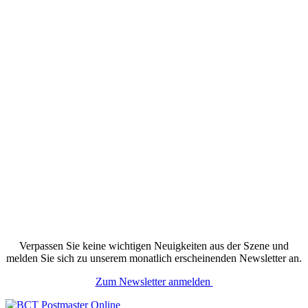
Verpassen Sie keine wichtigen Neuigkeiten aus der Szene und
melden Sie sich zu unserem monatlich erscheinenden Newsletter an.
Zum Newsletter anmelden