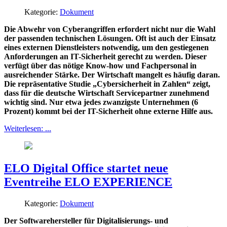
Kategorie:
Dokument
Die Abwehr von Cyberangriffen erfordert nicht nur die Wahl
der passenden technischen Lösungen. Oft ist auch der Einsatz
eines externen Dienstleisters notwendig, um den gestiegenen
Anforderungen an IT-Sicherheit gerecht zu werden. Dieser
verfügt über das nötige Know-how und Fachpersonal in
ausreichender Stärke. Der Wirtschaft mangelt es häufig daran.
Die repräsentative Studie „Cybersicherheit in Zahlen“ zeigt,
dass für die deutsche Wirtschaft Servicepartner zunehmend
wichtig sind. Nur etwa jedes zwanzigste Unternehmen (6
Prozent) kommt bei der IT-Sicherheit ohne externe Hilfe aus.
Weiterlesen: ...
ELO Digital Office startet neue
Eventreihe ELO EXPERIENCE
Kategorie:
Dokument
Der Softwarehersteller für Digitalisierungs- und