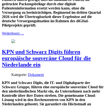
gedruckte Packungsbeilage durch eine digitale
Patienteninformation ersetzt werden kann, ohne die
Versorgung zu beeinträchtigen. Beginnend im dritten Quartal
2026 wird die Übertragbarkeit dieser Ergebnisse auf die
deutsche Versorgungsituation im Rahmen des diGItal-
Pilotprojekts geprüft.
Weiterlesen: ...
KPN und Schwarz Digits führen
europäische souveräne Cloud für die
Niederlande ein
Kategorie:
Dokument
KPN und Schwarz Digits, die IT- und Digitalsparte der
Schwarz Gruppe, führen eine europäische souveräne Cloud für
den niederländischen Markt ein, da Unternehmen nach mehr
Kontrolle über ihre Daten streben. Die gemeinsame Cloud-
Lösung wird in den Rechenzentren von KPN in den
Niederlanden gehostet. Sie garantiert ein Höchstmaß an