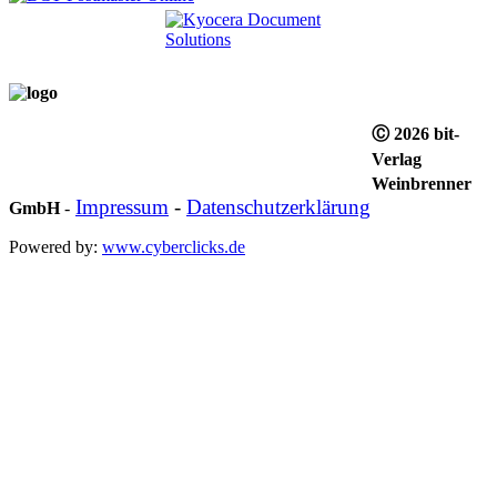
Ⓒ 2026 bit-
Verlag
Weinbrenner
Impressum
-
Datenschutzerklärung
GmbH
-
Powered by:
www.cyberclicks.de